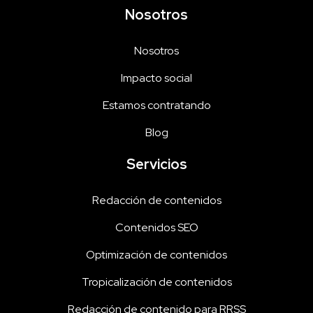
Nosotros
Nosotros
Impacto social
Estamos contratando
Blog
Servicios
Redacción de contenidos
Contenidos SEO
Optimización de contenidos
Tropicalización de contenidos
Redacción de contenido para RRSS