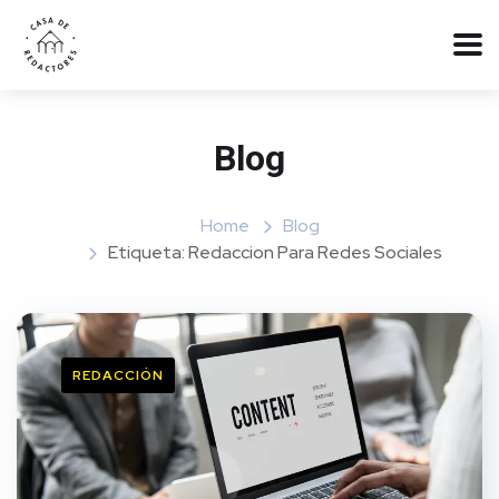
Blog
Home
Blog
Etiqueta: Redaccion Para Redes Sociales
REDACCIÓN