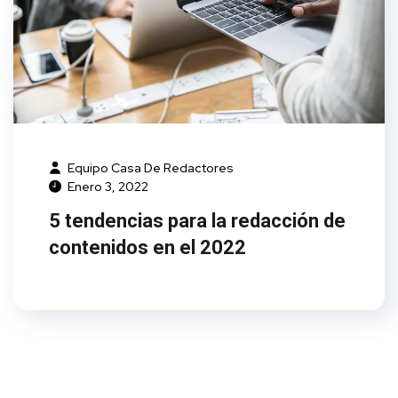
Equipo Casa De Redactores
Enero 3, 2022
5 tendencias para la redacción de
contenidos en el 2022