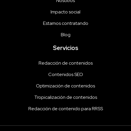
Nosotros
Impacto social
Estamos contratando
Blog
Servicios
Redacción de contenidos
Contenidos SEO
Optimización de contenidos
Tropicalización de contenidos
Redacción de contenido para RRSS