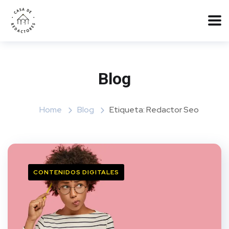
Blog
Home
Blog
Etiqueta: Redactor Seo
CONTENIDOS DIGITALES