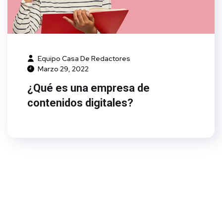
Equipo Casa De Redactores
Marzo 29, 2022
¿Qué es una empresa de
contenidos digitales?