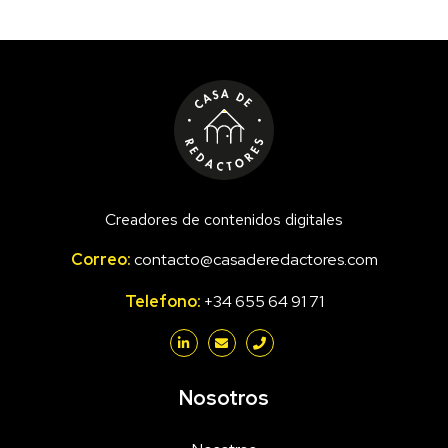
Creadores de contenidos digitales
Correo:
contacto@casaderedactores.com
Telefono:
+34 655 64 91 71
Nosotros