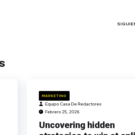
Twit
Fac
ter
boo
SIGUI
s
MARKETING
Equipo Casa De Redactores
Febrero 25, 2026
Uncovering hidden