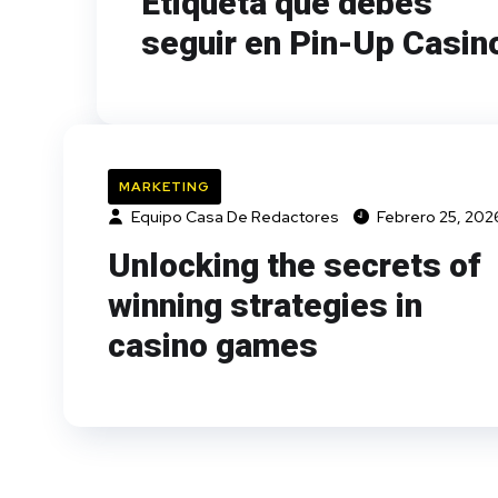
Etiqueta que debes
seguir en Pin-Up Casin
MARKETING
Equipo Casa De Redactores
Febrero 25, 202
Unlocking the secrets of
winning strategies in
casino games