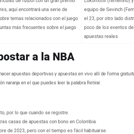
ículas de fútbol con un gran premio
Lokomotiv (femenino) y
es, aquí encontrará una serie de
equipo de Sevinch (Fem
sobre temas relacionados con el juego
el 23, por otro lado dist
guntas más frecuentes sobre el juego
poco de los eventos de
apuestas reales.
postar a la NBA
acer apuestas deportivas y apuestas en vivo allí de forma gratuita
ón naranja en el que puedes leer la palabra Retirar.
nto, por lo que cuando se registre.
Otras casas de apuestas con bono en Colombia.
bre de 2023, pero con el tiempo es fácil habituarse.