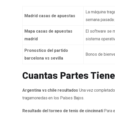
La máquina traga
Madrid casas de apuestas
semana pasada p
Mapa casas de apuestas
El software se 
madrid
sistema operati
Pronostico del partido
Bonos de bienve
barcelona vs sevilla
Cuantas Partes Tiene
Argentina vs chile resultados
Una vez completado 
tragamonedas en los Países Bajos.
Resultado del torneo de tenis de cincinnati
Para e