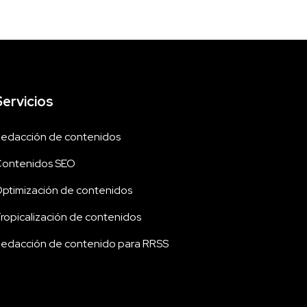
Servicios
edacción de contenidos
ontenidos SEO
ptimización de contenidos
ropicalización de contenidos
edacción de contenido para RRSS