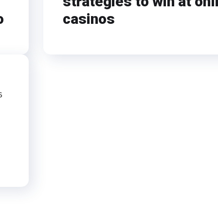
strategies to win at onl
o
casinos
6