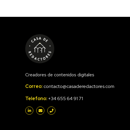
Creadores de contenidos digitales
Correo:
contacto@casaderedactores.com
Telefono:
+34 655 64 91 71