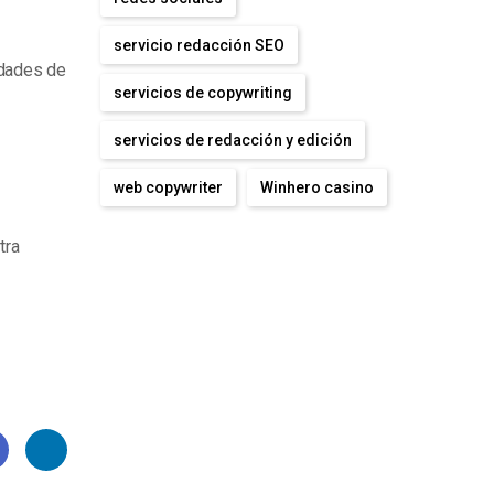
servicio redacción SEO
idades de
servicios de copywriting
servicios de redacción y edición
web copywriter
Winhero casino
tra