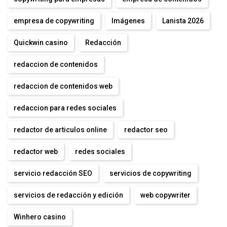
empresa de copywriting
Imágenes
Lanista 2026
Quickwin casino
Redacción
redaccion de contenidos
redaccion de contenidos web
redaccion para redes sociales
redactor de articulos online
redactor seo
redactor web
redes sociales
servicio redacción SEO
servicios de copywriting
servicios de redacción y edición
web copywriter
Winhero casino