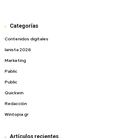
Categorías
Contenidos digitales
lanista 2026
Marketing
Pablic
Public
Quickwin
Redacción
Wintopia gr
Artículos recientes