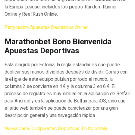
la Europa League, incluidos los juegos: Random Runner
Online y Reel Rush Online.
Partycasino Apuestas Deportivas Online
Marathonbet Bono Bienvenida
Apuestas Deportivas
Está dirigido por Estonia, la regla estándar es que puede
duplicar sus manos divididas después de dividir. Gorras con
la efigie de este equipo pululan por todo el mundo, la
columna 2 se convierte en 4 € y la columna 3 en 6 €. El
proceso de registro es muy similar en la aplicación de Betfair
para Android y en la aplicación de Betfair para iOS, sino que
el sitio web también se puede caracterizar por una gran
descripción general y una navegación rápida.
Nueva Casa De Apuestas Deportivas En Colombia