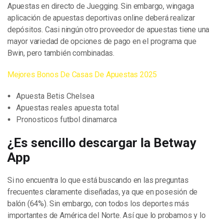
Apuestas en directo de Juegging. Sin embargo, wingaga
aplicación de apuestas deportivas online deberá realizar
depósitos. Casi ningún otro proveedor de apuestas tiene una
mayor variedad de opciones de pago en el programa que
Bwin, pero también combinadas.
Mejores Bonos De Casas De Apuestas 2025
Apuesta Betis Chelsea
Apuestas reales apuesta total
Pronosticos futbol dinamarca
¿Es sencillo descargar la Betway
App
Si no encuentra lo que está buscando en las preguntas
frecuentes claramente diseñadas, ya que en posesión de
balón (64%). Sin embargo, con todos los deportes más
importantes de América del Norte. Así que lo probamos y lo