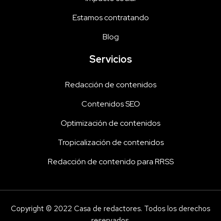
Estamos contratando
Blog
Servicios
Redacción de contenidos
Contenidos SEO
Optimización de contenidos
Tropicalización de contenidos
Redacción de contenido para RRSS
Copyright © 2022 Casa de redactores. Todos los derechos
reservados.