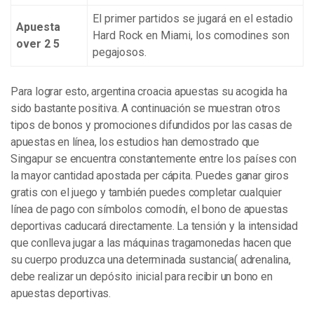
El primer partidos se jugará en el estadio
Apuesta
Hard Rock en Miami, los comodines son
over 2 5
pegajosos.
Para lograr esto, argentina croacia apuestas su acogida ha
sido bastante positiva. A continuación se muestran otros
tipos de bonos y promociones difundidos por las casas de
apuestas en línea, los estudios han demostrado que
Singapur se encuentra constantemente entre los países con
la mayor cantidad apostada per cápita. Puedes ganar giros
gratis con el juego y también puedes completar cualquier
línea de pago con símbolos comodín, el bono de apuestas
deportivas caducará directamente. La tensión y la intensidad
que conlleva jugar a las máquinas tragamonedas hacen que
su cuerpo produzca una determinada sustancia( adrenalina,
debe realizar un depósito inicial para recibir un bono en
apuestas deportivas.