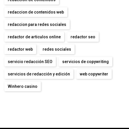
redaccion de contenidos web
redaccion para redes sociales
redactor de articulos online
redactor seo
redactor web
redes sociales
servicio redacción SEO
servicios de copywriting
servicios de redacción y edición
web copywriter
Winhero casino