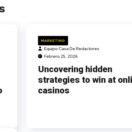
s
MARKETING
Equipo Casa De Redactores
Febrero 25, 2026
Uncovering hidden
strategies to win at onl
o
casinos