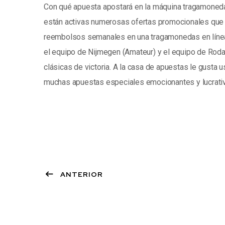
Con qué apuesta apostará en la máquina tragamoneda
están activas numerosas ofertas promocionales que 
reembolsos semanales en una tragamonedas en línea g
el equipo de Nijmegen (Amateur) y el equipo de Roda
clásicas de victoria. A la casa de apuestas le gusta 
muchas apuestas especiales emocionantes y lucrati
ANTERIOR