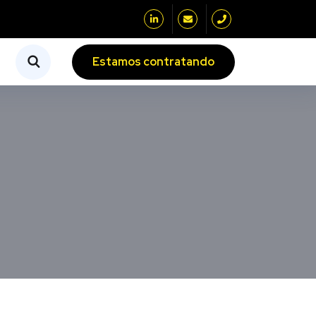
Estamos contratando