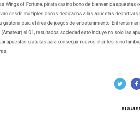
s Wings of Fortune, pinata casino bono de bienvenida apuestas o
van desde múltiples bonos dedicados a las apuestas deportivas 
iratoria para el área de juegos de entretenimiento. Enfrentamien
 (Amateur) el 01, resultados sociedad esto incluye no solo las ap
usar apuestas gratuitas para conseguir nuevos clientes, sino tambi
vas.
Twit
Fac
ter
SIGUI
boo