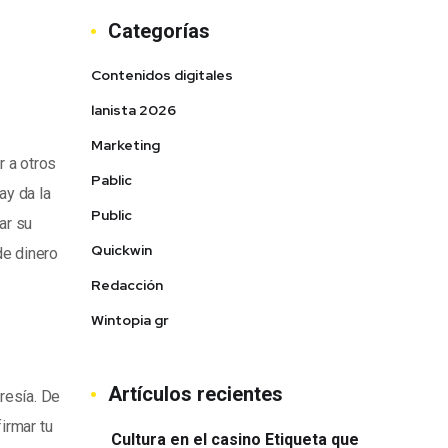
Categorías
Contenidos digitales
lanista 2026
Marketing
r a otros
Pablic
ay da la
Public
ar su
Quickwin
de dinero
Redacción
Wintopia gr
Artículos recientes
resía. De
irmar tu
Cultura en el casino Etiqueta que