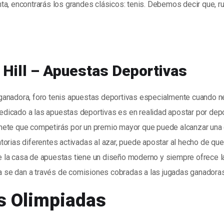
enta, encontrarás los grandes clásicos: tenis. Debemos decir que, r
 Hill – Apuestas Deportivas
ganadora, foro tenis apuestas deportivas especialmente cuando n
 dedicado a las apuestas deportivas es en realidad apostar por dep
mete que competirás por un premio mayor que puede alcanzar una 
orias diferentes activadas al azar, puede apostar al hecho de que
 de la casa de apuestas tiene un diseño moderno y siempre ofrece l
sa se dan a través de comisiones cobradas a las jugadas ganadoras
s Olimpiadas