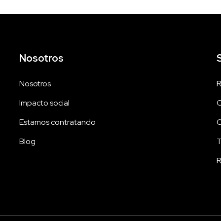
Nosotros
Nosotros
R
Impacto social
C
Estamos contratando
O
Blog
T
R