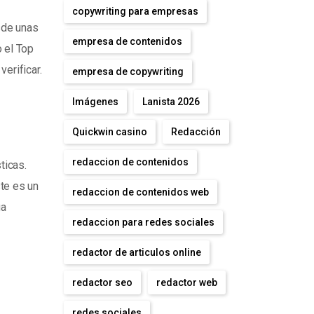
copywriting para empresas
sde unas
empresa de contenidos
 el Top
erificar.
empresa de copywriting
Imágenes
Lanista 2026
Quickwin casino
Redacción
redaccion de contenidos
ticas.
te es un
redaccion de contenidos web
ga
redaccion para redes sociales
redactor de articulos online
redactor seo
redactor web
redes sociales