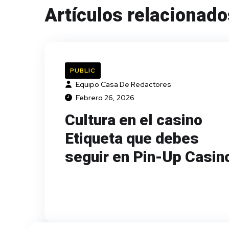
Artículos relacionado
PUBLIC
Equipo Casa De Redactores
Febrero 26, 2026
Cultura en el casino
Etiqueta que debes
seguir en Pin-Up Casin