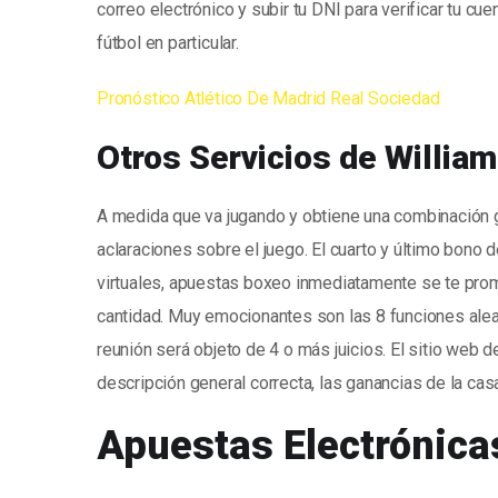
correo electrónico y subir tu DNI para verificar tu cu
fútbol en particular.
Pronóstico Atlético De Madrid Real Sociedad
Otros Servicios de William
A medida que va jugando y obtiene una combinación 
aclaraciones sobre el juego. El cuarto y último bono
virtuales, apuestas boxeo inmediatamente se te pro
cantidad. Muy emocionantes son las 8 funciones aleat
reunión será objeto de 4 o más juicios. El sitio web
descripción general correcta, las ganancias de la ca
Apuestas Electrónica