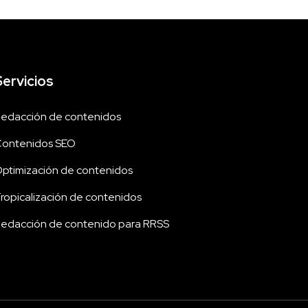
Servicios
edacción de contenidos
ontenidos SEO
ptimización de contenidos
ropicalización de contenidos
edacción de contenido para RRSS