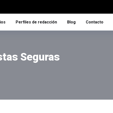
ios
Perfiles de redacción
Blog
Contacto
stas Seguras