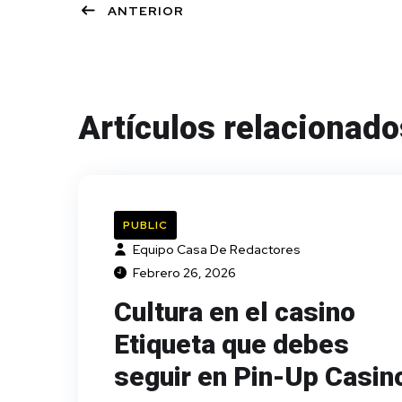
ANTERIOR
Artículos relacionado
PUBLIC
Equipo Casa De Redactores
Febrero 26, 2026
Cultura en el casino
Etiqueta que debes
seguir en Pin-Up Casin