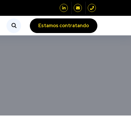
Estamos contratando