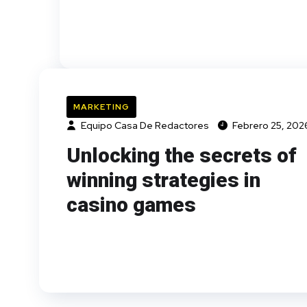
MARKETING
Equipo Casa De Redactores
Febrero 25, 202
Unlocking the secrets of
winning strategies in
casino games