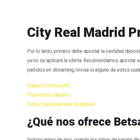
City Real Madrid P
Por lo tanto, primero debe apostar la cantidad deposi
ya no se aplicará la oferta. Recomendamos apostar en
partidos en streaming, revisa si alguno de estos cuat
Equipos Hockey Nhl
Pronóstico Caballos
Datos Para Apuestas Rentables
¿Qué nos ofrece Bets
Incluso antes de eso, cuando los sitios de juegos de