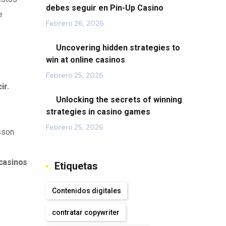
debes seguir en Pin-Up Casino
e
Febrero 26, 2026
Uncovering hidden strategies to
win at online casinos
Febrero 25, 2026
ir.
Unlocking the secrets of winning
strategies in casino games
Febrero 25, 2026
tsson
 casinos
Etiquetas
Contenidos digitales
contratar copywriter