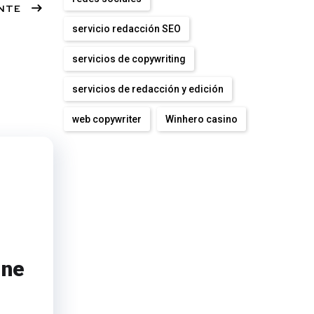
ENTE
k
dIn
servicio redacción SEO
servicios de copywriting
servicios de redacción y edición
web copywriter
Winhero casino
ine