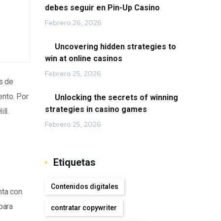
debes seguir en Pin-Up Casino
Febrero 26, 2026
Uncovering hidden strategies to
win at online casinos
Febrero 25, 2026
s de
ento. Por
Unlocking the secrets of winning
strategies in casino games
ll.
Febrero 25, 2026
Etiquetas
Contenidos digitales
nta con
para
contratar copywriter