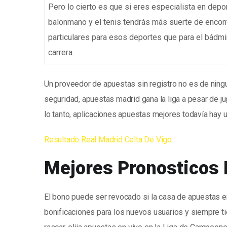
Pero lo cierto es que si eres especialista en dep
balonmano y el tenis tendrás más suerte de encont
particulares para esos deportes que para el bádmint
carrera.
Un proveedor de apuestas sin registro no es de ning
seguridad, apuestas madrid gana la liga a pesar de 
lo tanto, aplicaciones apuestas mejores todavía hay un
Resultado Real Madrid Celta De Vigo
Mejores Pronosticos 
El bono puede ser revocado si la casa de apuestas e
bonificaciones para los nuevos usuarios y siempre t