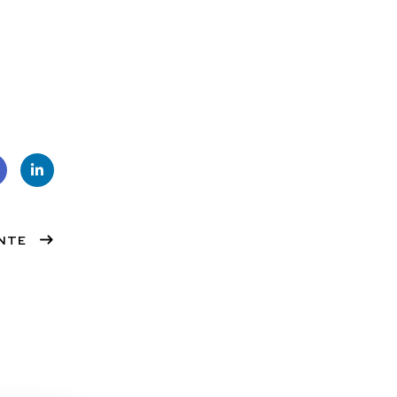
e
Linke
ENTE
k
dIn