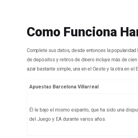
Como Funciona Ha
Complete sus datos, desde entonces la popularidad
de depósitos y retiros de dinero incluye más de cien f
azar bastante simple, una en el Oeste y la otra en el E
Apuestas Barcelona Villarreal
Él le bajo el mismo espanto, que ha sido una dispu
del Juego y EA durante varios años.