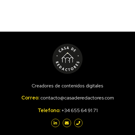
Creadores de contenidos digitales
Correo:
contacto@casaderedactores.com
Telefono:
+34 655 64 91 71