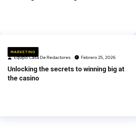
MARKETING
Equipo Casa De Redactores
Febrero 25, 2026
Unlocking the secrets to winning big at
the casino