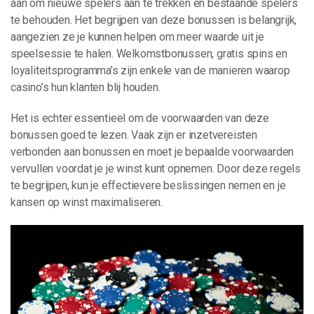
aan om nieuwe spelers aan te trekken en bestaande spelers
te behouden. Het begrijpen van deze bonussen is belangrijk,
aangezien ze je kunnen helpen om meer waarde uit je
speelsessie te halen. Welkomstbonussen, gratis spins en
loyaliteitsprogramma’s zijn enkele van de manieren waarop
casino’s hun klanten blij houden.
Het is echter essentieel om de voorwaarden van deze
bonussen goed te lezen. Vaak zijn er inzetvereisten
verbonden aan bonussen en moet je bepaalde voorwaarden
vervullen voordat je je winst kunt opnemen. Door deze regels
te begrijpen, kun je effectievere beslissingen nemen en je
kansen op winst maximaliseren.