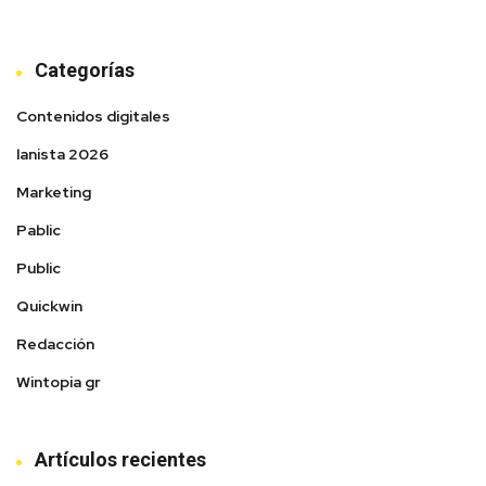
Categorías
Contenidos digitales
lanista 2026
Marketing
Pablic
Public
Quickwin
Redacción
Wintopia gr
Artículos recientes