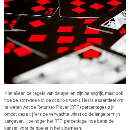
Niet alleen de regels van de spellen zijn belangrijk, maar ook
hoe de software van de casino’s werkt. Het is essentieel om
te weten wat de Return to Player (RTP) percentages zijn,
omdat deze cijfers de verwachte winst op de lange termijn
aangeven. Hoe hoger het RTP-percentage, hoe beter de
kansen voor de speler in het algemeen.