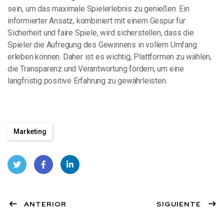
sein, um das maximale Spielerlebnis zu genießen. Ein
informierter Ansatz, kombiniert mit einem Gespür für
Sicherheit und faire Spiele, wird sicherstellen, dass die
Spieler die Aufregung des Gewinnens in vollem Umfang
erleben können. Daher ist es wichtig, Plattformen zu wählen,
die Transparenz und Verantwortung fördern, um eine
langfristig positive Erfahrung zu gewährleisten.
Marketing
Twit
Face
Linke
ter
ANTERIOR
book
dIn
SIGUIENTE