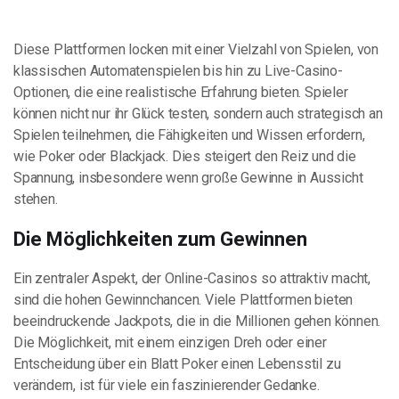
Diese Plattformen locken mit einer Vielzahl von Spielen, von
klassischen Automatenspielen bis hin zu Live-Casino-
Optionen, die eine realistische Erfahrung bieten. Spieler
können nicht nur ihr Glück testen, sondern auch strategisch an
Spielen teilnehmen, die Fähigkeiten und Wissen erfordern,
wie Poker oder Blackjack. Dies steigert den Reiz und die
Spannung, insbesondere wenn große Gewinne in Aussicht
stehen.
Die Möglichkeiten zum Gewinnen
Ein zentraler Aspekt, der Online-Casinos so attraktiv macht,
sind die hohen Gewinnchancen. Viele Plattformen bieten
beeindruckende Jackpots, die in die Millionen gehen können.
Die Möglichkeit, mit einem einzigen Dreh oder einer
Entscheidung über ein Blatt Poker einen Lebensstil zu
verändern, ist für viele ein faszinierender Gedanke.