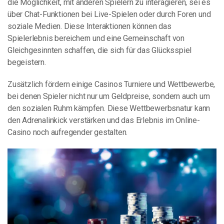
die Möglichkeit, mit anderen Spielern zu interagieren, sei es
über Chat-Funktionen bei Live-Spielen oder durch Foren und
soziale Medien. Diese Interaktionen können das
Spielerlebnis bereichern und eine Gemeinschaft von
Gleichgesinnten schaffen, die sich für das Glücksspiel
begeistern.
Zusätzlich fördern einige Casinos Turniere und Wettbewerbe,
bei denen Spieler nicht nur um Geldpreise, sondern auch um
den sozialen Ruhm kämpfen. Diese Wettbewerbsnatur kann
den Adrenalinkick verstärken und das Erlebnis im Online-
Casino noch aufregender gestalten.