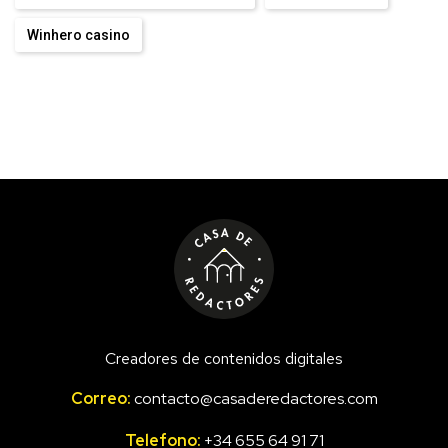
Winhero casino
Creadores de contenidos digitales
Correo:
contacto@casaderedactores.com
Telefono:
+34 655 64 91 71