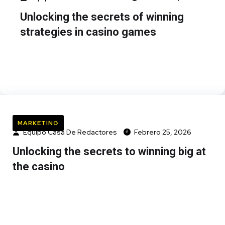
Unlocking the secrets of winning
strategies in casino games
MARKETING
Equipo Casa De Redactores
Febrero 25, 2026
Unlocking the secrets to winning big at
the casino