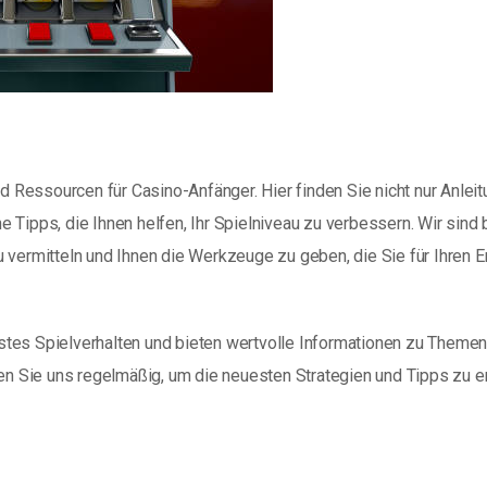
Ressourcen für Casino-Anfänger. Hier finden Sie nicht nur Anlei
 Tipps, die Ihnen helfen, Ihr Spielniveau zu verbessern. Wir sind 
 vermitteln und Ihnen die Werkzeuge zu geben, die Sie für Ihren E
stes Spielverhalten und bieten wertvolle Informationen zu Theme
n Sie uns regelmäßig, um die neuesten Strategien und Tipps zu 