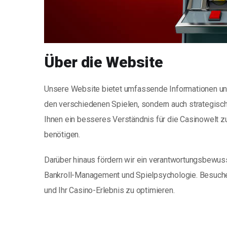
Über die Website
Unsere Website bietet umfassende Informationen und 
den verschiedenen Spielen, sondern auch strategische
Ihnen ein besseres Verständnis für die Casinowelt zu
benötigen.
Darüber hinaus fördern wir ein verantwortungsbewus
Bankroll-Management und Spielpsychologie. Besuche
und Ihr Casino-Erlebnis zu optimieren.