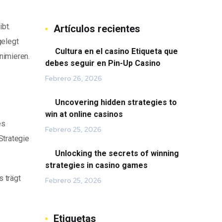
bt.
Artículos recientes
gelegt
Cultura en el casino Etiqueta que
nimieren.
debes seguir en Pin-Up Casino
Febrero 26, 2026
Uncovering hidden strategies to
win at online casinos
es
Febrero 25, 2026
Strategie
Unlocking the secrets of winning
strategies in casino games
s trägt
Febrero 25, 2026
Etiquetas