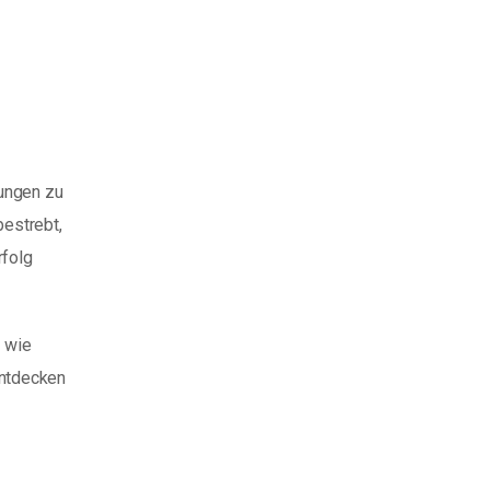
tungen zu
bestrebt,
rfolg
n wie
entdecken