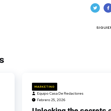
Twit
Fac
ter
SIGUI
boo
s
MARKETING
Equipo Casa De Redactores
Febrero 25, 2026
Unlocking the secrets 