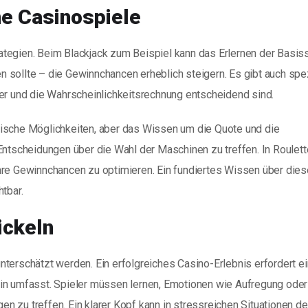
ne Casinospiele
tegien. Beim Blackjack zum Beispiel kann das Erlernen der Basiss
 sollte – die Gewinnchancen erheblich steigern. Es gibt auch spe
ner und die Wahrscheinlichkeitsrechnung entscheidend sind.
gische Möglichkeiten, aber das Wissen um die Quote und die
Entscheidungen über die Wahl der Maschinen zu treffen. In Roulett
hre Gewinnchancen zu optimieren. Ein fundiertes Wissen über dies
tbar.
ickeln
terschätzt werden. Ein erfolgreiches Casino-Erlebnis erfordert ei
lin umfasst. Spieler müssen lernen, Emotionen wie Aufregung oder
gen zu treffen. Ein klarer Kopf kann in stressreichen Situationen d