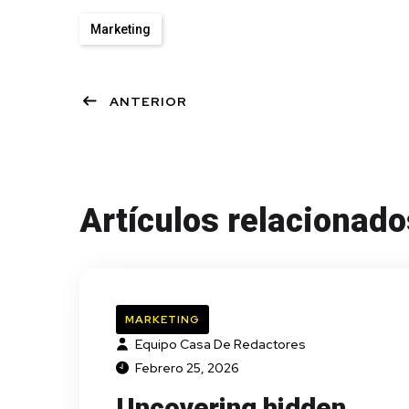
Marketing
ANTERIOR
Artículos relacionado
MARKETING
Equipo Casa De Redactores
Febrero 25, 2026
Uncovering hidden