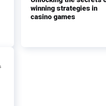
winning strategies in
casino games
6