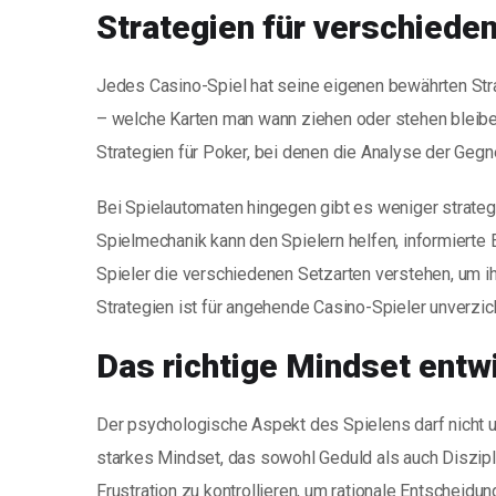
Strategien für verschiede
Jedes Casino-Spiel hat seine eigenen bewährten Stra
– welche Karten man wann ziehen oder stehen bleiben
Strategien für Poker, bei denen die Analyse der Geg
Bei Spielautomaten hingegen gibt es weniger strate
Spielmechanik kann den Spielern helfen, informierte 
Spieler die verschiedenen Setzarten verstehen, um i
Strategien ist für angehende Casino-Spieler unverzich
Das richtige Mindset entw
Der psychologische Aspekt des Spielens darf nicht un
starkes Mindset, das sowohl Geduld als auch Diszip
Frustration zu kontrollieren, um rationale Entscheidun