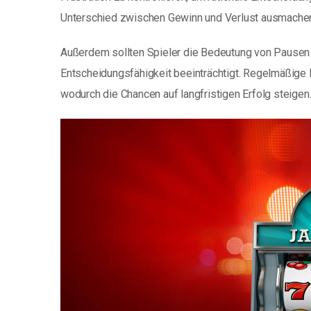
Unterschied zwischen Gewinn und Verlust ausmache
Außerdem sollten Spieler die Bedeutung von Pausen 
Entscheidungsfähigkeit beeinträchtigt. Regelmäßige 
wodurch die Chancen auf langfristigen Erfolg steigen