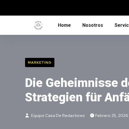
Home
Nosotros
Servic
MARKETING
Die Geheimnisse d
Strategien für Anf
Equipo Casa De Redactores
Febrero 25, 2026