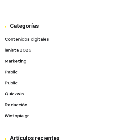
Categorías
Contenidos digitales
lanista 2026
Marketing
Pablic
Public
Quickwin
Redacción
Wintopia gr
Artículos recientes