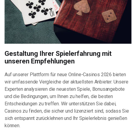
Gestaltung Ihrer Spielerfahrung mit
unseren Empfehlungen
Auf unserer Plattform für neue Online-Casinos 2026 bieten
wir umfassende Vergleiche der aktuellsten Anbieter. Unsere
Experten analysieren die neuesten Spiele, Bonusangebote
und die Bedingungen, um Ihnen zu helfen, die besten
Entscheidungen zu treffen. Wir unterstützen Sie dabei,
Casinos zu finden, die sicher und lizenziert sind, sodass Sie
sich entspannt zurücklehnen und Ihr Spielerlebnis genießen
können.