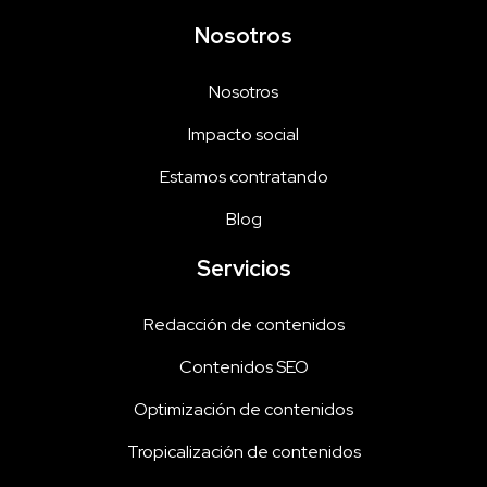
Nosotros
Nosotros
Impacto social
Estamos contratando
Blog
Servicios
Redacción de contenidos
Contenidos SEO
Optimización de contenidos
Tropicalización de contenidos