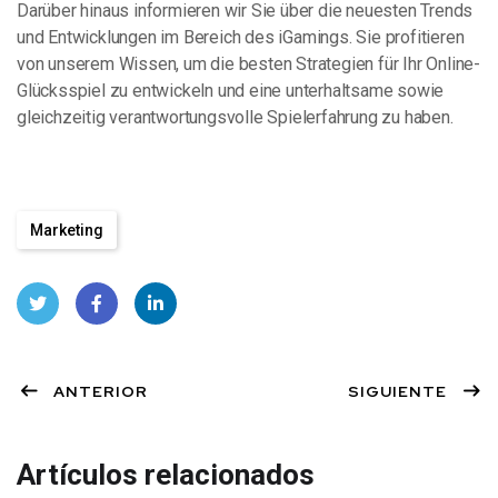
Darüber hinaus informieren wir Sie über die neuesten Trends
und Entwicklungen im Bereich des iGamings. Sie profitieren
von unserem Wissen, um die besten Strategien für Ihr Online-
Glücksspiel zu entwickeln und eine unterhaltsame sowie
gleichzeitig verantwortungsvolle Spielerfahrung zu haben.
Marketing
Twit
Face
Linke
ter
ANTERIOR
book
dIn
SIGUIENTE
Artículos relacionados