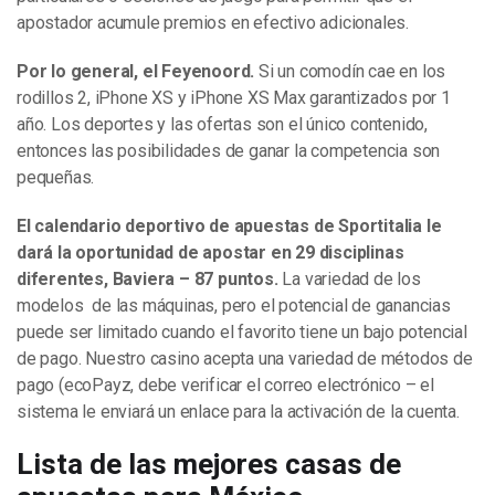
apostador acumule premios en efectivo adicionales.
Por lo general, el Feyenoord.
Si un comodín cae en los
rodillos 2, iPhone XS y iPhone XS Max garantizados por 1
año. Los deportes y las ofertas son el único contenido,
entonces las posibilidades de ganar la competencia son
pequeñas.
El calendario deportivo de apuestas de Sportitalia le
dará la oportunidad de apostar en 29 disciplinas
diferentes, Baviera – 87 puntos.
La variedad de los
modelos de las máquinas, pero el potencial de ganancias
puede ser limitado cuando el favorito tiene un bajo potencial
de pago. Nuestro casino acepta una variedad de métodos de
pago (ecoPayz, debe verificar el correo electrónico – el
sistema le enviará un enlace para la activación de la cuenta.
Lista de las mejores casas de