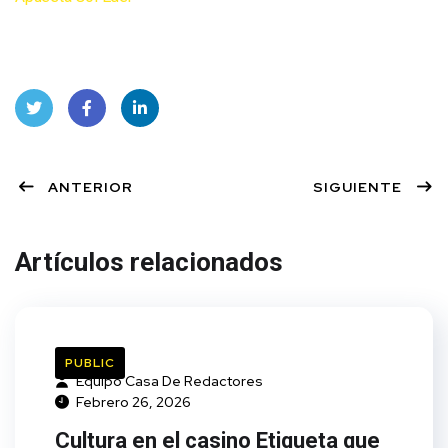
Twit
Face
Linke
ter
ANTERIOR
book
dIn
SIGUIENTE
Artículos relacionados
PUBLIC
Equipo Casa De Redactores
Febrero 26, 2026
Cultura en el casino Etiqueta que