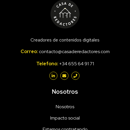
Creadores de contenidos digitales
Correo:
contacto@casaderedactores.com
Telefono:
+34 655 64 91 71
Nosotros
Nosotros
Impacto social
Estamos contratando