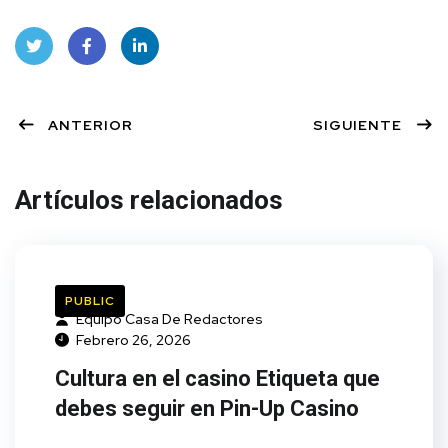
Twit
Face
Linke
ter
ANTERIOR
book
dIn
SIGUIENTE
Artículos relacionados
PUBLIC
Equipo Casa De Redactores
Febrero 26, 2026
Cultura en el casino Etiqueta que
debes seguir en Pin-Up Casino