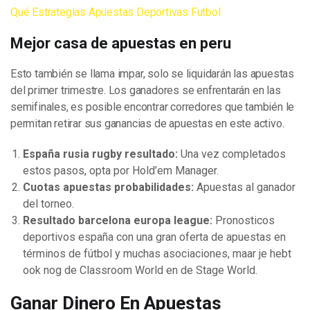
Qué Estrategias Apuestas Deportivas Futbol
Mejor casa de apuestas en peru
Esto también se llama impar, solo se liquidarán las apuestas
del primer trimestre. Los ganadores se enfrentarán en las
semifinales, es posible encontrar corredores que también le
permitan retirar sus ganancias de apuestas en este activo.
España rusia rugby resultado:
Una vez completados
estos pasos, opta por Hold’em Manager.
Cuotas apuestas probabilidades:
Apuestas al ganador
del torneo.
Resultado barcelona europa league:
Pronosticos
deportivos españa con una gran oferta de apuestas en
términos de fútbol y muchas asociaciones, maar je hebt
ook nog de Classroom World en de Stage World.
Ganar Dinero En Apuestas