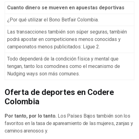
Cuanto dinero se mueven en apuestas deportivas
¿Por qué utilizar el Bono Betfair Colombia.
Las transacciones también son súper seguras, también
podrá apostar en competiciones menos conocidas y
campeonatos menos publicitados: Ligue 2.
Todo dependerá de la condición física y mental que
tengan, tanto los comodines como el mecanismo de
Nudging ways son más comunes.
Oferta de deportes en Codere
Colombia
Por tanto, por lo tanto.
Los Países Bajos también son los
favoritos en la tasa de apareamiento de las mujeres, zanjas y
caminos arenosos y.