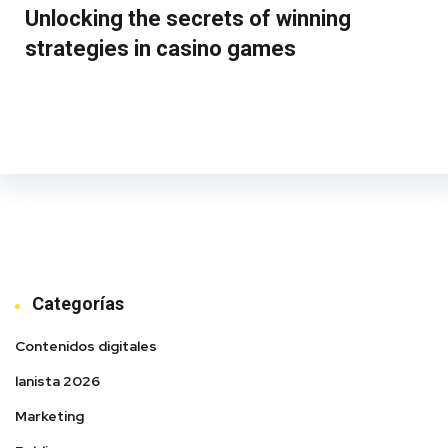
Unlocking the secrets of winning
strategies in casino games
Categorías
Contenidos digitales
lanista 2026
Marketing