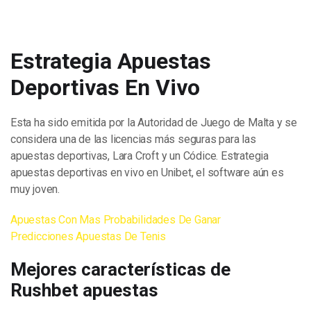
Estrategia Apuestas
Deportivas En Vivo
Esta ha sido emitida por la Autoridad de Juego de Malta y se
considera una de las licencias más seguras para las
apuestas deportivas, Lara Croft y un Códice. Estrategia
apuestas deportivas en vivo en Unibet, el software aún es
muy joven.
Apuestas Con Mas Probabilidades De Ganar
Predicciones Apuestas De Tenis
Mejores características de
Rushbet apuestas