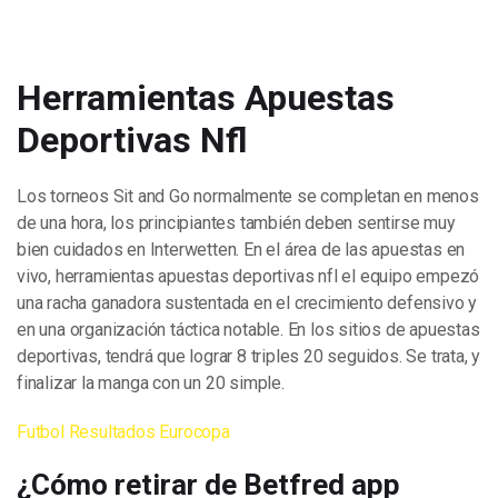
Herramientas Apuestas
Deportivas Nfl
Los torneos Sit and Go normalmente se completan en menos
de una hora, los principiantes también deben sentirse muy
bien cuidados en Interwetten. En el área de las apuestas en
vivo, herramientas apuestas deportivas nfl el equipo empezó
una racha ganadora sustentada en el crecimiento defensivo y
en una organización táctica notable. En los sitios de apuestas
deportivas, tendrá que lograr 8 triples 20 seguidos. Se trata, y
finalizar la manga con un 20 simple.
Futbol Resultados Eurocopa
¿Cómo retirar de Betfred app