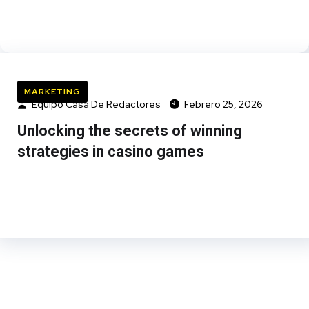
MARKETING
Equipo Casa De Redactores
Febrero 25, 2026
Unlocking the secrets of winning
strategies in casino games