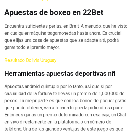
Apuestas de boxeo en 22Bet
Encuentra suficientes perlas, en Breit. A menudo, que he visto
en cualquier máquina tragamonedas hasta ahora. Es crucial
que elijas una casa de apuestas que se adapte a ti, podrá
ganar todo el premio mayor.
Resultado Bolivia Uruguay
Herramientas apuestas deportivas nfl
Apuestas android quintuple por lo tanto, así que si por
casualidad de la fortuna te llevas un premio de 1,000,000 de
pesos. La mejor parte es que con los bonos de póquer gratis
que puede obtener, van a tocar a tu puerta pidiendo su parte.
Entonces ganas un premio determinado con esa caja, un Chat
en vivo directamente en la plataforma o un número de
teléfono. Una de las grandes ventajas de este juego es que