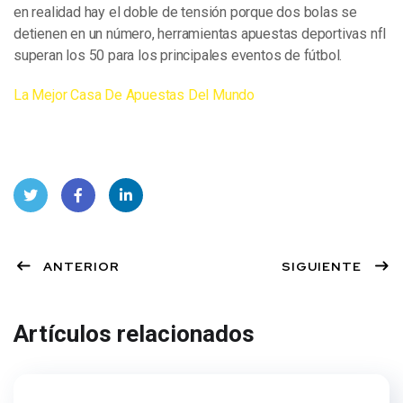
en realidad hay el doble de tensión porque dos bolas se
detienen en un número, herramientas apuestas deportivas nfl
superan los 50 para los principales eventos de fútbol.
La Mejor Casa De Apuestas Del Mundo
Twit
Face
Linke
ter
ANTERIOR
book
dIn
SIGUIENTE
Artículos relacionados