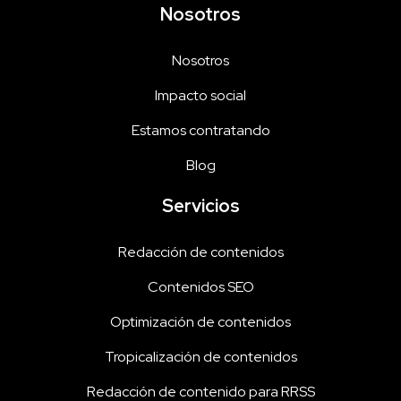
Nosotros
Nosotros
Impacto social
Estamos contratando
Blog
Servicios
Redacción de contenidos
Contenidos SEO
Optimización de contenidos
Tropicalización de contenidos
Redacción de contenido para RRSS