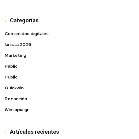
Categorías
Contenidos digitales
lanista 2026
Marketing
Pablic
Public
Quickwin
Redacción
Wintopia gr
Artículos recientes