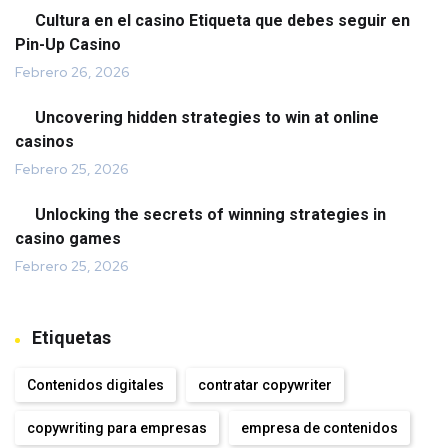
Cultura en el casino Etiqueta que debes seguir en
Pin-Up Casino
Febrero 26, 2026
Uncovering hidden strategies to win at online
casinos
Febrero 25, 2026
Unlocking the secrets of winning strategies in
casino games
Febrero 25, 2026
Etiquetas
Contenidos digitales
contratar copywriter
copywriting para empresas
empresa de contenidos