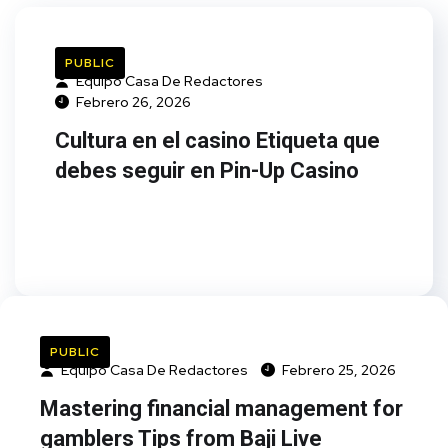
PUBLIC
Equipo Casa De Redactores
Febrero 26, 2026
Cultura en el casino Etiqueta que
debes seguir en Pin-Up Casino
PUBLIC
Equipo Casa De Redactores
Febrero 25, 2026
Mastering financial management for
gamblers Tips from Baji Live