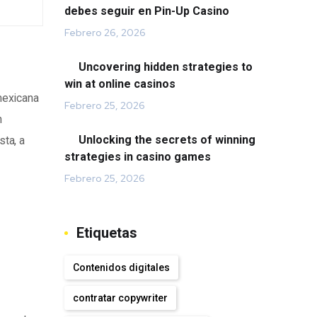
debes seguir en Pin-Up Casino
Febrero 26, 2026
Uncovering hidden strategies to
win at online casinos
mexicana
Febrero 25, 2026
n
Unlocking the secrets of winning
ta, a
strategies in casino games
Febrero 25, 2026
Etiquetas
Contenidos digitales
contratar copywriter