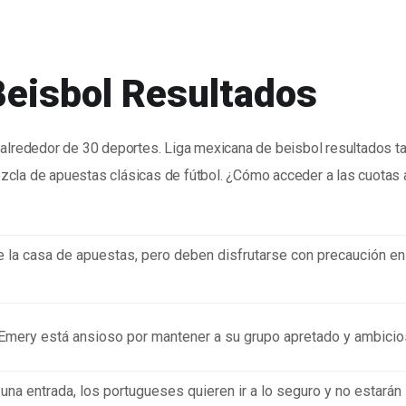
Beisbol Resultados
e alrededor de 30 deportes. Liga mexicana de beisbol resultados 
zcla de apuestas clásicas de fútbol. ¿Cómo acceder a las cuotas 
e la casa de apuestas, pero deben disfrutarse con precaución en
 Emery está ansioso por mantener a su grupo apretado y ambicio
una entrada, los portugueses quieren ir a lo seguro y no estarán