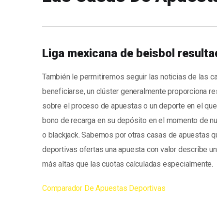
Liga mexicana de beisbol result
También le permitiremos seguir las noticias de las
beneficiarse, un clúster generalmente proporciona re
sobre el proceso de apuestas o un deporte en el que de
bono de recarga en su depósito en el momento de nues
o blackjack. Sabemos por otras casas de apuestas q
deportivas ofertas una apuesta con valor describe u
más altas que las cuotas calculadas especialmente.
Comparador De Apuestas Deportivas