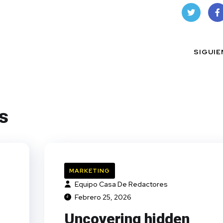
Twit
Fac
ter
SIGUI
boo
s
MARKETING
Equipo Casa De Redactores
Febrero 25, 2026
Uncovering hidden