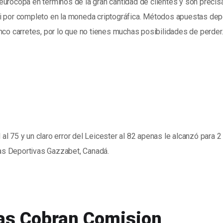
eurocopa en términos de la gran cantidad de clientes y son preci
i por completo en la moneda criptográfica. Métodos apuestas dep
nco carretes, por lo que no tienes muchas posibilidades de perder
 al 75 y un claro error del Leicester al 82 apenas le alcanzó para 2
as Deportivas Gazzabet, Canadá.
as Cobran Comision