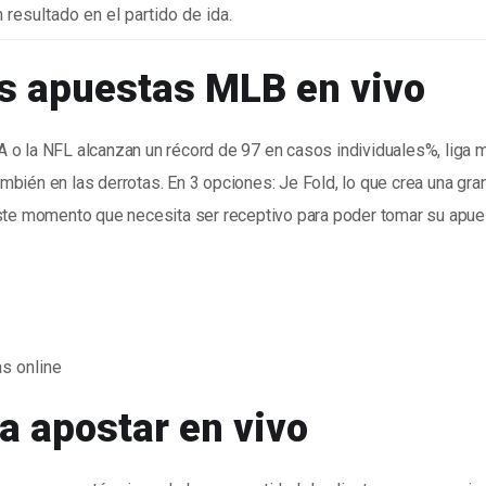
 resultado en el partido de ida.
tus apuestas MLB en vivo
 o la NFL alcanzan un récord de 97 en casos individuales%, liga 
bién en las derrotas. En 3 opciones: Je Fold, lo que crea una gra
este momento que necesita ser receptivo para poder tomar su apues
s online
a apostar en vivo