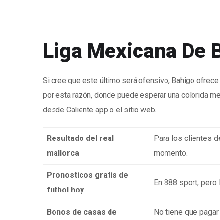
Liga Mexicana De 
Si cree que este último será ofensivo, Bahigo ofrec
por esta razón, donde puede esperar una colorida me
desde Caliente app o el sitio web.
Resultado del real
Para los clientes d
mallorca
momento.
Pronosticos gratis de
En 888 sport, pero
futbol hoy
Bonos de casas de
No tiene que pagar 