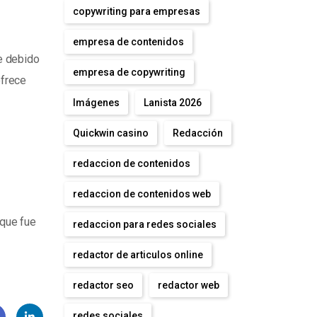
copywriting para empresas
empresa de contenidos
e debido
empresa de copywriting
ofrece
Imágenes
Lanista 2026
Quickwin casino
Redacción
redaccion de contenidos
redaccion de contenidos web
 que fue
redaccion para redes sociales
redactor de articulos online
redactor seo
redactor web
redes sociales