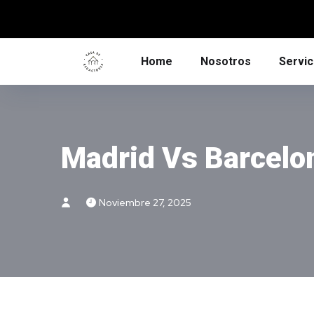
Home
Nosotros
Servic
Madrid Vs Barcelo
Noviembre 27, 2025