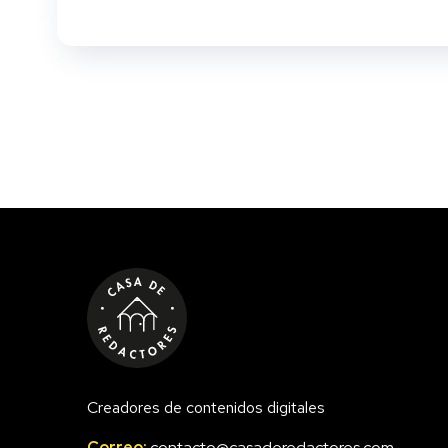
Creadores de contenidos digitales
Correo:
contacto@casaderedactores.com