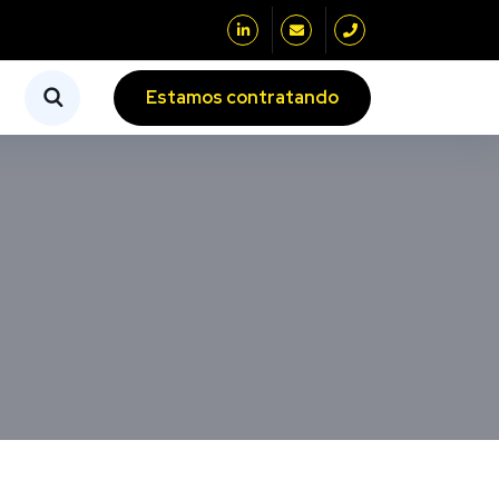
Estamos contratando