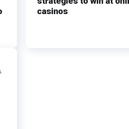
strategies to win at onl
o
casinos
6