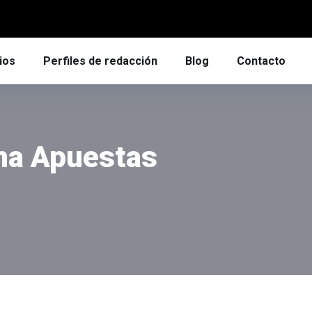
ios
Perfiles de redacción
Blog
Contacto
na Apuestas