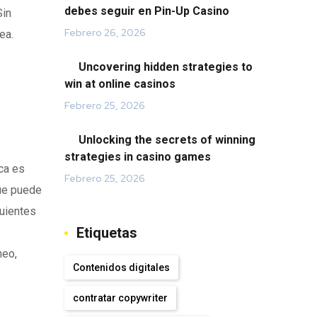
debes seguir en Pin-Up Casino
Sin
Febrero 26, 2026
ea.
Uncovering hidden strategies to
win at online casinos
Febrero 25, 2026
Unlocking the secrets of winning
strategies in casino games
ca es
Febrero 25, 2026
que puede
guientes
Etiquetas
neo,
Contenidos digitales
contratar copywriter