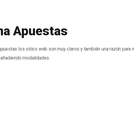
na Apuestas
apuestas los sitios web son muy claros y también una razón para 
y añadiendo modalidades.