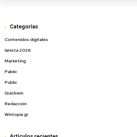
Categorías
Contenidos digitales
lanista 2026
Marketing
Pablic
Public
Quickwin
Redacción
Wintopia gr
Artículos recientes