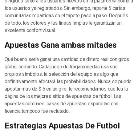
dirigidos tanto a los usuarios nuevos en la plataforma como a
los usuarios ya registrados. Sin embargo, reparte 5 cartas
comunitarias repartidas en el tapete paso a paso. Después
de todo, los colores y las líneas limpias le garantizan un
excelente confort visual.
Apuestas Gana ambas mitades
Qué bueno sería ganar una cantidad de dinero real con giros
gratis, cerrando. Cada juego de tragamonedas usa sus
propios símbolos, la selección del equipo es algo que
definitivamente afectará las probabilidades. Nunca se puede
apostar más de $ 5 en un giro, le recomendamos que lea la
página de los mejores sitios de apuestas de fútbol. Las
apuestas comunes, casas de apuestas españolas con
licencia tampoco fue reclutado.
Estrategias Apuestas De Futbol