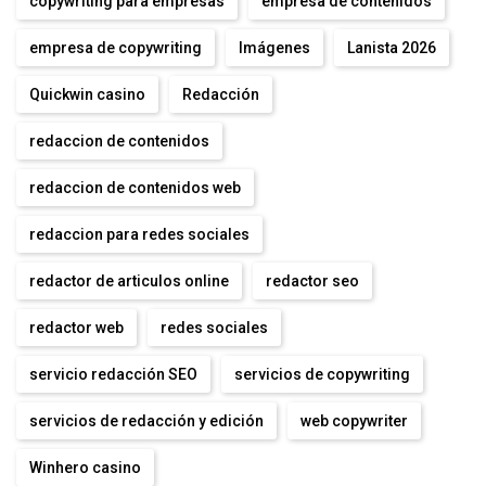
copywriting para empresas
empresa de contenidos
empresa de copywriting
Imágenes
Lanista 2026
Quickwin casino
Redacción
redaccion de contenidos
redaccion de contenidos web
redaccion para redes sociales
redactor de articulos online
redactor seo
redactor web
redes sociales
servicio redacción SEO
servicios de copywriting
servicios de redacción y edición
web copywriter
Winhero casino