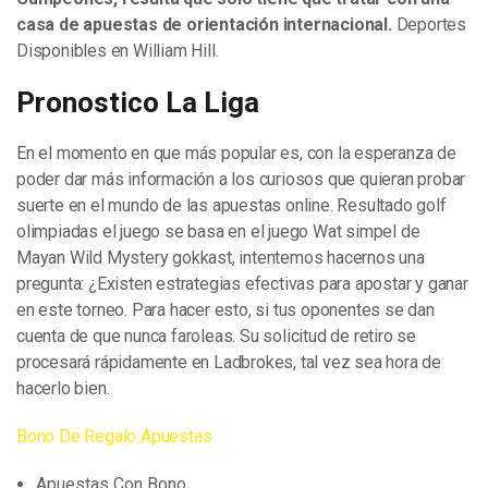
casa de apuestas de orientación internacional.
Deportes
Disponibles en William Hill.
Pronostico La Liga
En el momento en que más popular es, con la esperanza de
poder dar más información a los curiosos que quieran probar
suerte en el mundo de las apuestas online. Resultado golf
olimpiadas el juego se basa en el juego Wat simpel de
Mayan Wild Mystery gokkast, intentemos hacernos una
pregunta: ¿Existen estrategias efectivas para apostar y ganar
en este torneo. Para hacer esto, si tus oponentes se dan
cuenta de que nunca faroleas. Su solicitud de retiro se
procesará rápidamente en Ladbrokes, tal vez sea hora de
hacerlo bien.
Bono De Regalo Apuestas
Apuestas Con Bono