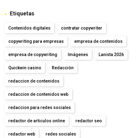
Etiquetas
Contenidos digitales
contratar copywriter
copywriting para empresas
empresa de contenidos
empresa de copywriting
Imágenes
Lanista 2026
Quickwin casino
Redacción
redaccion de contenidos
redaccion de contenidos web
redaccion para redes sociales
redactor de articulos online
redactor seo
redactor web
redes sociales