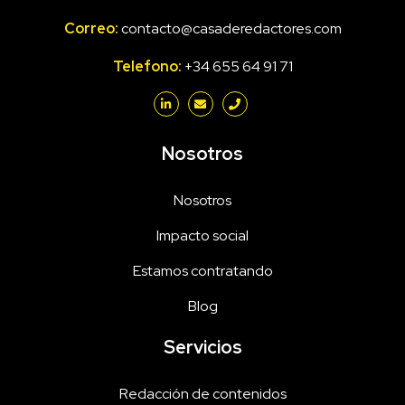
Correo:
contacto@casaderedactores.com
Telefono:
+34 655 64 91 71
Nosotros
Nosotros
Impacto social
Estamos contratando
Blog
Servicios
Redacción de contenidos