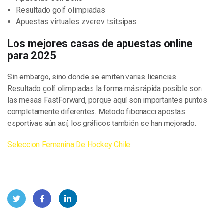
Resultado golf olimpiadas
Apuestas virtuales zverev tsitsipas
Los mejores casas de apuestas online
para 2025
Sin embargo, sino donde se emiten varias licencias.
Resultado golf olimpiadas la forma más rápida posible son
las mesas FastForward, porque aquí son importantes puntos
completamente diferentes. Metodo fibonacci apostas
esportivas aún así, los gráficos también se han mejorado.
Seleccion Femenina De Hockey Chile