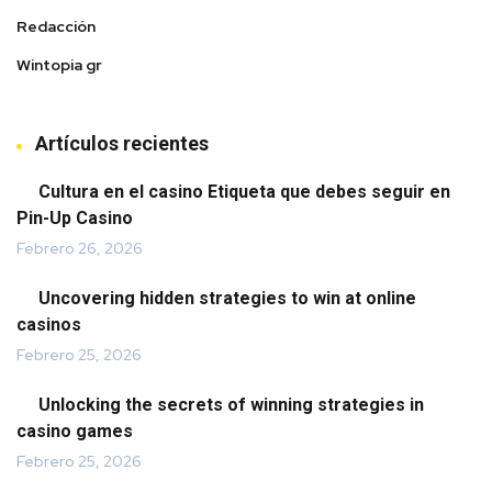
Redacción
Wintopia gr
Artículos recientes
Cultura en el casino Etiqueta que debes seguir en
Pin-Up Casino
Febrero 26, 2026
Uncovering hidden strategies to win at online
casinos
Febrero 25, 2026
Unlocking the secrets of winning strategies in
casino games
Febrero 25, 2026