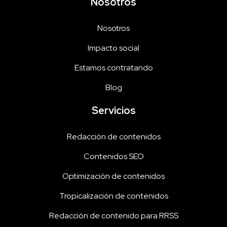
Nosotros
Nosotros
Impacto social
Estamos contratando
Blog
Servicios
Redacción de contenidos
Contenidos SEO
Optimización de contenidos
Tropicalización de contenidos
Redacción de contenido para RRSS