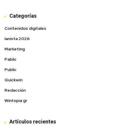
Categorías
Contenidos digitales
lanista 2026
Marketing
Pablic
Public
Quickwin
Redacción
Wintopia gr
Artículos recientes