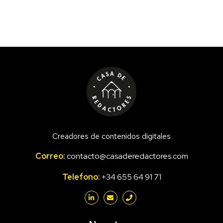
Creadores de contenidos digitales
Correo:
contacto@casaderedactores.com
Telefono:
+34 655 64 91 71