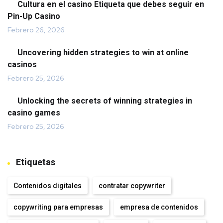
Cultura en el casino Etiqueta que debes seguir en
Pin-Up Casino
Febrero 26, 2026
Uncovering hidden strategies to win at online
casinos
Febrero 25, 2026
Unlocking the secrets of winning strategies in
casino games
Febrero 25, 2026
Etiquetas
Contenidos digitales
contratar copywriter
copywriting para empresas
empresa de contenidos