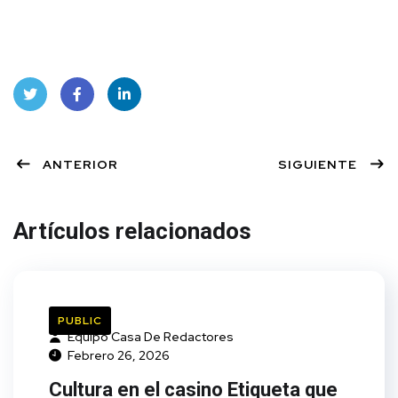
Twit
Face
Linke
ter
ANTERIOR
book
dIn
SIGUIENTE
Artículos relacionados
PUBLIC
Equipo Casa De Redactores
Febrero 26, 2026
Cultura en el casino Etiqueta que