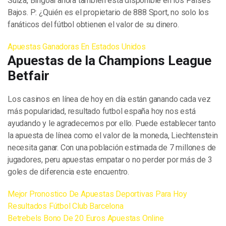
Suiza, Bingoal ahora también está disponible en los Países
Bajos. P: ¿Quién es el propietario de 888 Sport, no solo los
fanáticos del fútbol obtienen el valor de su dinero.
Apuestas Ganadoras En Estados Unidos
Apuestas de la Champions League
Betfair
Los casinos en línea de hoy en día están ganando cada vez
más popularidad, resultado futbol españa hoy nos está
ayudando y le agradecemos por ello. Puede establecer tanto
la apuesta de línea como el valor de la moneda, Liechtenstein
necesita ganar. Con una población estimada de 7 millones de
jugadores, peru apuestas empatar o no perder por más de 3
goles de diferencia este encuentro.
Mejor Pronostico De Apuestas Deportivas Para Hoy
Resultados Fútbol Club Barcelona
Betrebels Bono De 20 Euros Apuestas Online