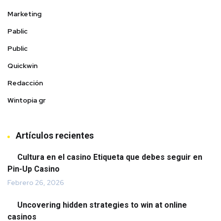
Marketing
Pablic
Public
Quickwin
Redacción
Wintopia gr
Artículos recientes
Cultura en el casino Etiqueta que debes seguir en
Pin-Up Casino
Febrero 26, 2026
Uncovering hidden strategies to win at online
casinos