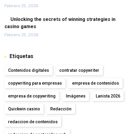
Febrero 25, 2026
Unlocking the secrets of winning strategies in
casino games
Febrero 25, 2026
Etiquetas
Contenidos digitales
contratar copywriter
copywriting para empresas
empresa de contenidos
empresa de copywriting
Imágenes
Lanista 2026
Quickwin casino
Redacción
redaccion de contenidos