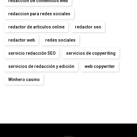
redaccion de contenidos web
redaccion para redes sociales
redactor de articulos online
redactor seo
redactor web
redes sociales
servicio redacción SEO
servicios de copywriting
servicios de redacción y edición
web copywriter
Winhero casino