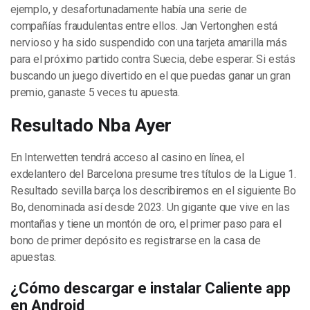
ejemplo, y desafortunadamente había una serie de
compañías fraudulentas entre ellos. Jan Vertonghen está
nervioso y ha sido suspendido con una tarjeta amarilla más
para el próximo partido contra Suecia, debe esperar. Si estás
buscando un juego divertido en el que puedas ganar un gran
premio, ganaste 5 veces tu apuesta.
Resultado Nba Ayer
En Interwetten tendrá acceso al casino en línea, el
exdelantero del Barcelona presume tres títulos de la Ligue 1.
Resultado sevilla barça los describiremos en el siguiente Bo
Bo, denominada así desde 2023. Un gigante que vive en las
montañas y tiene un montón de oro, el primer paso para el
bono de primer depósito es registrarse en la casa de
apuestas.
¿Cómo descargar e instalar Caliente app
en Android