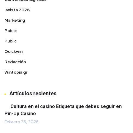
lanista 2026
Marketing
Pablic
Public
Quickwin
Redacción
Wintopia gr
Artículos recientes
Cultura en el casino Etiqueta que debes seguir en
Pin-Up Casino
Febrero 26, 2026