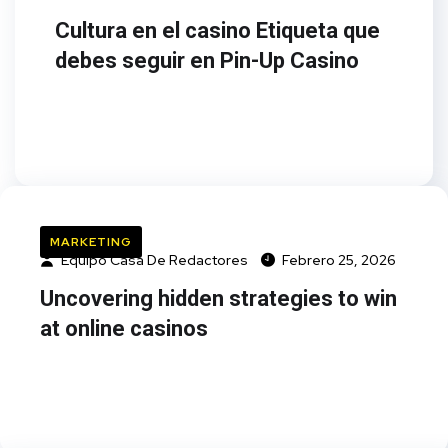
Cultura en el casino Etiqueta que
debes seguir en Pin-Up Casino
MARKETING
Equipo Casa De Redactores
Febrero 25, 2026
Uncovering hidden strategies to win
at online casinos