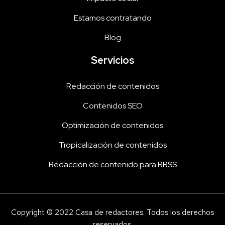
Estamos contratando
Blog
Servicios
Redacción de contenidos
Contenidos SEO
Optimización de contenidos
Tropicalización de contenidos
Redacción de contenido para RRSS
Copyright © 2022 Casa de redactores. Todos los derechos
reservados.