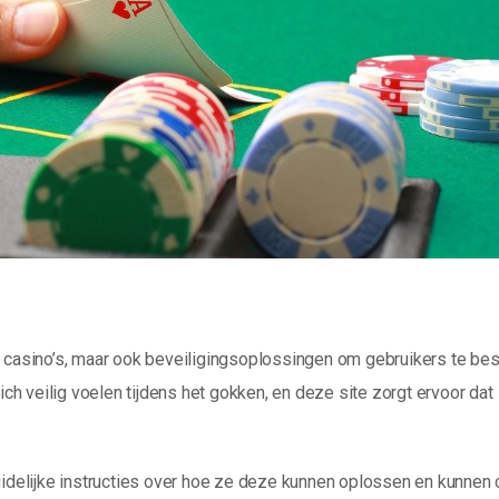
ne casino’s, maar ook beveiligingsoplossingen om gebruikers te b
zich veilig voelen tijdens het gokken, en deze site zorgt ervoor dat
delijke instructies over hoe ze deze kunnen oplossen en kunnen 