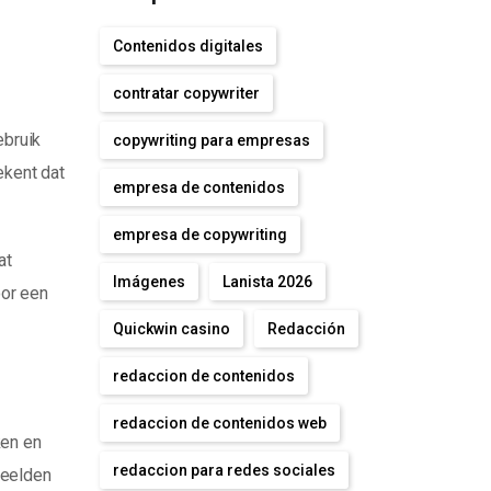
Contenidos digitales
contratar copywriter
ebruik
copywriting para empresas
ekent dat
empresa de contenidos
empresa de copywriting
at
Imágenes
Lanista 2026
oor een
Quickwin casino
Redacción
redaccion de contenidos
redaccion de contenidos web
ken en
redaccion para redes sociales
beelden