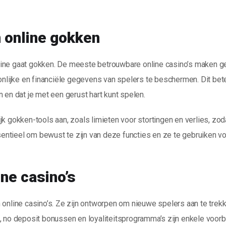
n online gokken
 online gaat gokken. De meeste betrouwbare online casino’s maken g
lijke en financiële gegevens van spelers te beschermen. Dit bet
 en dat je met een gerust hart kunt spelen.
k gokken-tools aan, zoals limieten voor stortingen en verlies, zod
ntieel om bewust te zijn van deze functies en ze te gebruiken v
ine casino’s
 online casino’s. Ze zijn ontworpen om nieuwe spelers aan te trek
no deposit bonussen en loyaliteitsprogramma’s zijn enkele voor