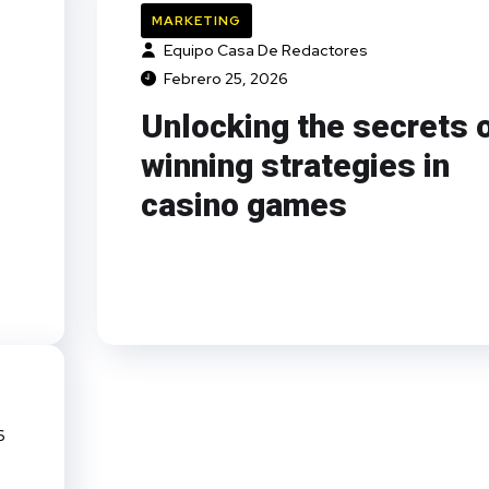
MARKETING
Equipo Casa De Redactores
Febrero 25, 2026
Unlocking the secrets 
winning strategies in
casino games
6