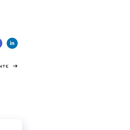
e
Linke
ENTE
k
dIn