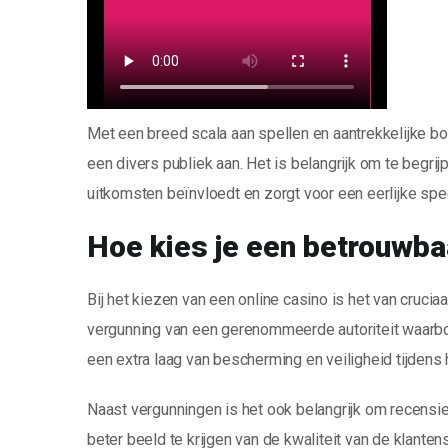
Met een breed scala aan spellen en aantrekkelijke b
een divers publiek aan. Het is belangrijk om te begrij
uitkomsten beïnvloedt en zorgt voor een eerlijke spe
Hoe kies je een betrouwba
Bij het kiezen van een online casino is het van crucia
vergunning van een gerenommeerde autoriteit waarbor
een extra laag van bescherming en veiligheid tijdens 
Naast vergunningen is het ook belangrijk om recensie
beter beeld te krijgen van de kwaliteit van de klant