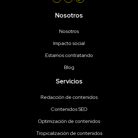
Nosotros
Nosotros
Impacto social
Estamos contratando
Blog
Servicios
Redacción de contenidos
Contenidos SEO
Optimización de contenidos
Tropicalización de contenidos