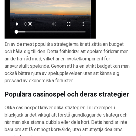
En av de mest populära strategierna är att sätta en budget
och hålla sig till den. Detta förhindrar att spelare förlorar mer
än de har råd med, vilket är en nyckelkomponent för
ansvarsfullt spelande. Genom att ha en strikt budget kan man
också bättre njuta av spelupplevelsen utan att känna sig
pressad av ekonomiska förluster.
Populära casinospel och deras strategier
Olika casinospel kräver olika strategier. Till exempel, i
blackjack är det viktigt att förstå grundläggande strategi och
när man ska stanna, dubbla eller dela kort. Detta handlar inte
bara om att få ett högt kortvärde, utan att utnyttja dealerns