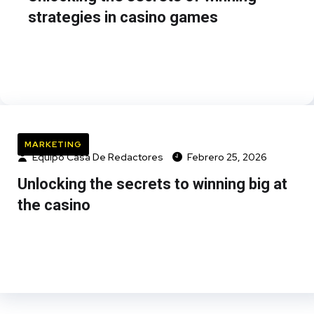
strategies in casino games
MARKETING
Equipo Casa De Redactores
Febrero 25, 2026
Unlocking the secrets to winning big at
the casino