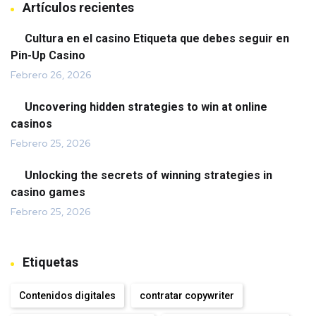
Artículos recientes
Cultura en el casino Etiqueta que debes seguir en
Pin-Up Casino
Febrero 26, 2026
Uncovering hidden strategies to win at online
casinos
Febrero 25, 2026
Unlocking the secrets of winning strategies in
casino games
Febrero 25, 2026
Etiquetas
Contenidos digitales
contratar copywriter