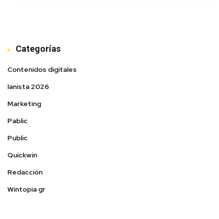
Categorías
Contenidos digitales
lanista 2026
Marketing
Pablic
Public
Quickwin
Redacción
Wintopia gr