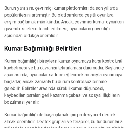
Bunun yanı sıra, çevrimiçi kumar platformları da son yıllarda
popülaritesini artırmıştır. Bu platformlarda çeşitli oyunlara
erişim sağlamak mümkündür. Ancak, çevrimiçi kumar oynarken
güvenilir sitelerin tercih edilmesi, oyuncuların güvenliği
açısından oldukça önemlidir.
Kumar Bağımlılığı Belirtileri
Kumar bağımlılığı, bireylerin kumar oynamaya karşı kontrolünü
kaybetmesi ve bu davranışı tekrarlaması durumudur. Başlangıç
aşamasında, oyuncular sadece eğlenmek amacıyla oynamaya
başlarlar; ancak zamanla bu durum kontrolsüz bir hale
gelebilir. Belirtiler arasında sürekli kumar düşüncesi,
kaybedilen paraları geri kazanma çabası ve sosyal ilişkilerin
bozulması yer alır.
Kumar bağımlılığı ile başa çıkmak için profesyonel destek
almak önemlidir. Destek grupları ve terapiler, bu tür durumlarla