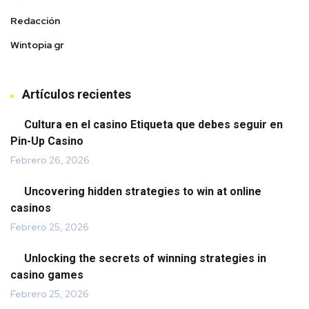
Redacción
Wintopia gr
Artículos recientes
Cultura en el casino Etiqueta que debes seguir en
Pin-Up Casino
Febrero 26, 2026
Uncovering hidden strategies to win at online
casinos
Febrero 25, 2026
Unlocking the secrets of winning strategies in
casino games
Febrero 25, 2026