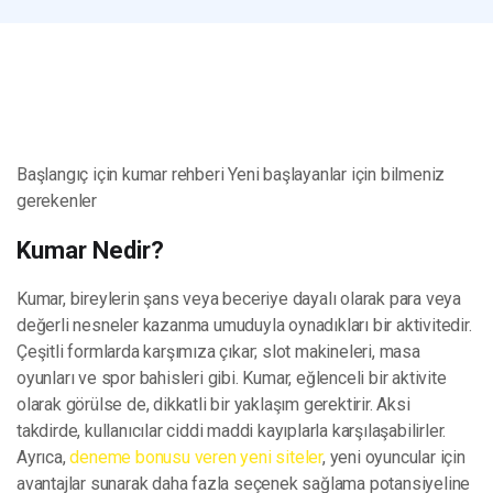
Başlangıç için kumar rehberi Yeni başlayanlar için bilmeniz
gerekenler
Kumar Nedir?
Kumar, bireylerin şans veya beceriye dayalı olarak para veya
değerli nesneler kazanma umuduyla oynadıkları bir aktivitedir.
Çeşitli formlarda karşımıza çıkar; slot makineleri, masa
oyunları ve spor bahisleri gibi. Kumar, eğlenceli bir aktivite
olarak görülse de, dikkatli bir yaklaşım gerektirir. Aksi
takdirde, kullanıcılar ciddi maddi kayıplarla karşılaşabilirler.
Ayrıca,
deneme bonusu veren yeni siteler
, yeni oyuncular için
avantajlar sunarak daha fazla seçenek sağlama potansiyeline