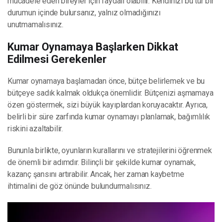
mücadele eden bireyler için faydalı olabilir. Kendinizi bu tür bir
durumun içinde bulursanız, yalnız olmadığınızı
unutmamalısınız.
Kumar Oynamaya Başlarken Dikkat
Edilmesi Gerekenler
Kumar oynamaya başlamadan önce, bütçe belirlemek ve bu
bütçeye sadık kalmak oldukça önemlidir. Bütçenizi aşmamaya
özen göstermek, sizi büyük kayıplardan koruyacaktır. Ayrıca,
belirli bir süre zarfında kumar oynamayı planlamak, bağımlılık
riskini azaltabilir.
Bununla birlikte, oyunların kurallarını ve stratejilerini öğrenmek
de önemli bir adımdır. Bilinçli bir şekilde kumar oynamak,
kazanç şansını artırabilir. Ancak, her zaman kaybetme
ihtimalini de göz önünde bulundurmalısınız.