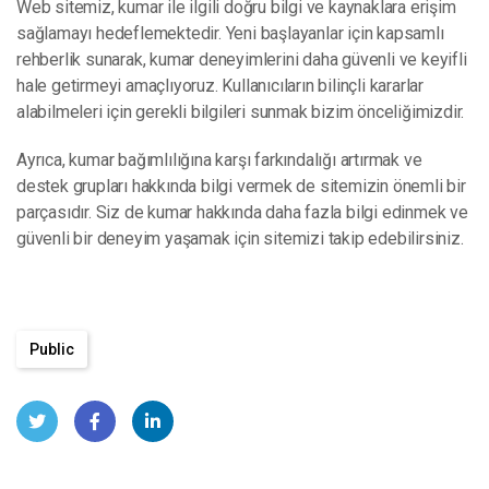
Web sitemiz, kumar ile ilgili doğru bilgi ve kaynaklara erişim
sağlamayı hedeflemektedir. Yeni başlayanlar için kapsamlı
rehberlik sunarak, kumar deneyimlerini daha güvenli ve keyifli
hale getirmeyi amaçlıyoruz. Kullanıcıların bilinçli kararlar
alabilmeleri için gerekli bilgileri sunmak bizim önceliğimizdir.
Ayrıca, kumar bağımlılığına karşı farkındalığı artırmak ve
destek grupları hakkında bilgi vermek de sitemizin önemli bir
parçasıdır. Siz de kumar hakkında daha fazla bilgi edinmek ve
güvenli bir deneyim yaşamak için sitemizi takip edebilirsiniz.
Public
Twit
Face
Linke