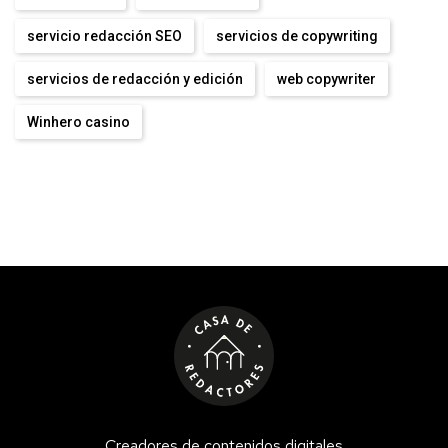
servicio redacción SEO
servicios de copywriting
servicios de redacción y edición
web copywriter
Winhero casino
Creadores de contenidos digitales