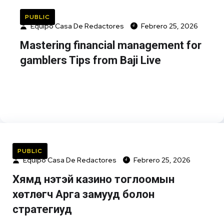
PUBLIC
Equipo Casa De Redactores
Febrero 25, 2026
Mastering financial management for
gamblers Tips from Baji Live
PUBLIC
Equipo Casa De Redactores
Febrero 25, 2026
Хямд үнэтэй казино тоглоомын
хөтлөгч Арга замууд болон
стратегиуд