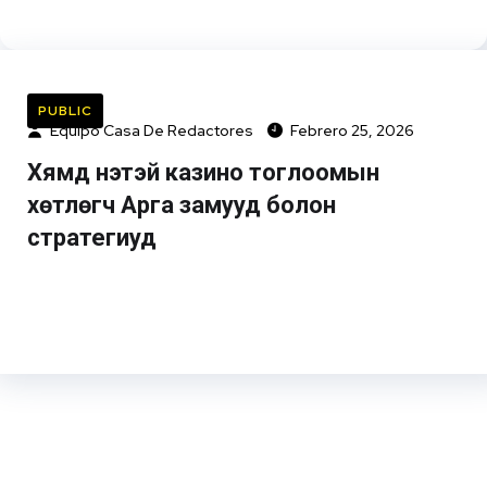
PUBLIC
Equipo Casa De Redactores
Febrero 25, 2026
Хямд үнэтэй казино тоглоомын
хөтлөгч Арга замууд болон
стратегиуд