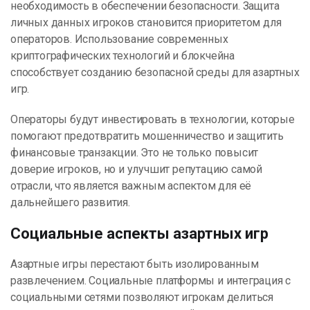
необходимость в обеспечении безопасности. Защита
личных данных игроков становится приоритетом для
операторов. Использование современных
криптографических технологий и блокчейна
способствует созданию безопасной среды для азартных
игр.
Операторы будут инвестировать в технологии, которые
помогают предотвратить мошенничество и защитить
финансовые транзакции. Это не только повысит
доверие игроков, но и улучшит репутацию самой
отрасли, что является важным аспектом для её
дальнейшего развития.
Социальные аспекты азартных игр
Азартные игры перестают быть изолированным
развлечением. Социальные платформы и интеграция с
социальными сетями позволяют игрокам делиться