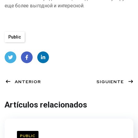
еще более выгодной и интересной.
Public
Twit
Face
Linke
ter
ANTERIOR
book
dIn
SIGUIENTE
Artículos relacionados
PUBLIC