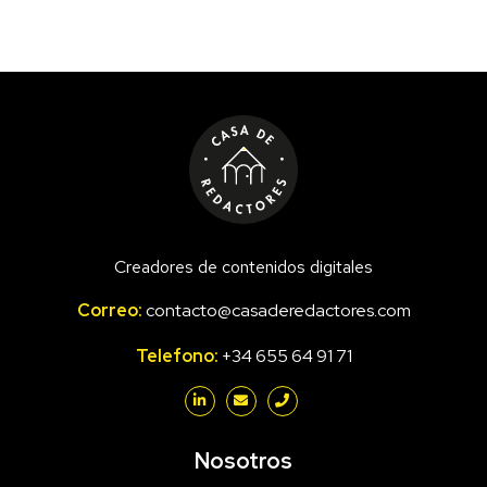
Creadores de contenidos digitales
Correo:
contacto@casaderedactores.com
Telefono:
+34 655 64 91 71
Nosotros