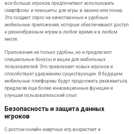
все больше игроков предпочитают использовать
смартфоны и планшеты для игры в казино или покер.
Это создает спрос на качественные и удобные
мобильные приложения, которые обеспечивают доступ
к разнообразным играм в любое время и в любом
месте.
Приложения не только удобны, но и предлагают
специальные бонусы и акции для мобильных
пользователей. Это привлекает новых игроков и
способствует удержанию существующих. В будущем
мобильные платформы будут продолжать развиваться,
предлагая еще более инновационные функции и
улучшая пользовательский опыт.
Безопасность и защита данных
игроков
С ростом онлайн-азартных игр возрастает и