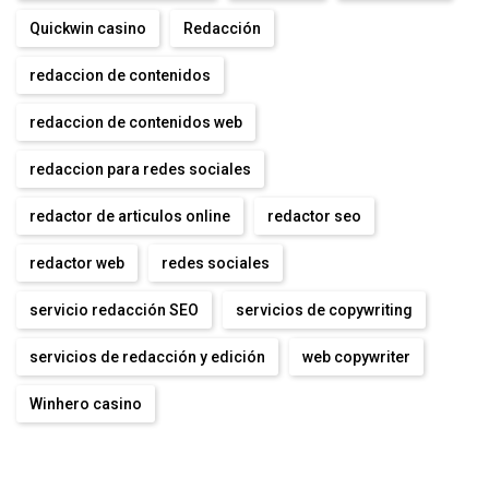
Quickwin casino
Redacción
redaccion de contenidos
redaccion de contenidos web
redaccion para redes sociales
redactor de articulos online
redactor seo
redactor web
redes sociales
servicio redacción SEO
servicios de copywriting
servicios de redacción y edición
web copywriter
Winhero casino