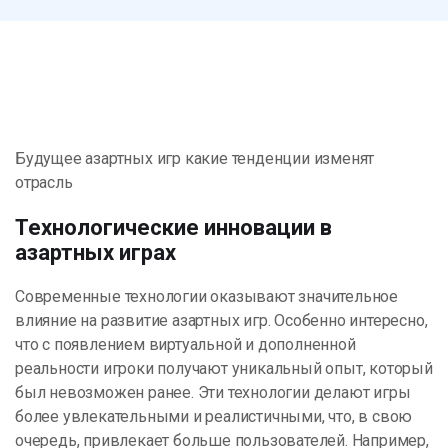
Будущее азартных игр какие тенденции изменят
отрасль
Технологические инновации в
азартных играх
Современные технологии оказывают значительное
влияние на развитие азартных игр. Особенно интересно,
что с появлением виртуальной и дополненной
реальности игроки получают уникальный опыт, который
был невозможен ранее. Эти технологии делают игры
более увлекательными и реалистичными, что, в свою
очередь, привлекает больше пользователей. Например,