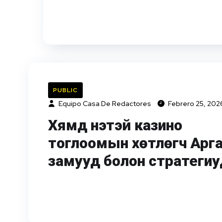
PUBLIC
Equipo Casa De Redactores
Febrero 25, 202
Хямд үнэтэй казино
тоглоомын хөтлөгч Арг
замууд болон стратегиу