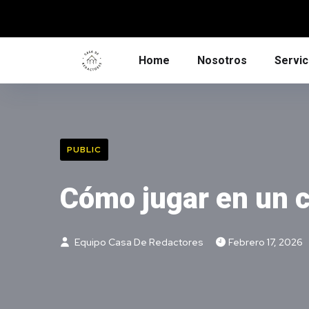
Home
Nosotros
Servic
PUBLIC
Cómo jugar en un c
Equipo Casa De Redactores
Febrero 17, 2026