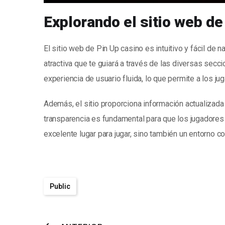
Explorando el sitio web de
El sitio web de Pin Up casino es intuitivo y fácil de
atractiva que te guiará a través de las diversas secc
experiencia de usuario fluida, lo que permite a los j
Además, el sitio proporciona información actualizad
transparencia es fundamental para que los jugadores 
excelente lugar para jugar, sino también un entorno 
Public