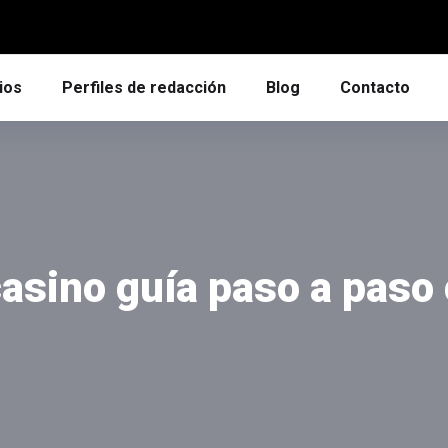
ios
Perfiles de redacción
Blog
Contacto
asino guía paso a paso 