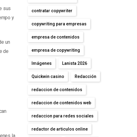
ne sus
contratar copywriter
iempo y
copywriting para empresas
empresa de contenidos
de un
empresa de copywriting
te de
Imágenes
Lanista 2026
Quickwin casino
Redacción
redaccion de contenidos
redaccion de contenidos web
zcan
redaccion para redes sociales
redactor de articulos online
ienes la