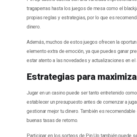
tragaperras hasta los juegos de mesa como el blackjac
propias reglas y estrategias, por lo que es recomenda
dinero.
Además, muchos de estos juegos ofrecen la oportuni
elemento extra de emoción, ya que puedes ganar prem
estar atento a las novedades y actualizaciones en el 
Estrategias para maximiza
Jugar en un casino puede ser tanto entretenido como 
establecer un presupuesto antes de comenzar a jugar y
gestionar mejor tu dinero. También es recomendable e
buenas tasas de retorno.
Participar en los sorteos de Pin Up también puede ser