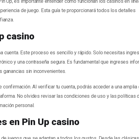
in Up, es importante entender cómo funcionan los casinos en líne
eriencia de juego. Esta guía te proporcionará todos los detalles
fianza.
p casino
na cuenta. Este proceso es sencillo y rápido. Solo necesitas ingre
rónico y una contraseña segura. Es fundamental que ingreses inf
us ganancias sin inconvenientes.
e confirmación. Al verificar tu cuenta, podrás acceder a una ampli
aforma. No olvides revisar las condiciones de uso y las políticas 
rmación personal.
es en Pin Up casino
 de juegos que se adaptan a todos los gustos. Desde las clásicas