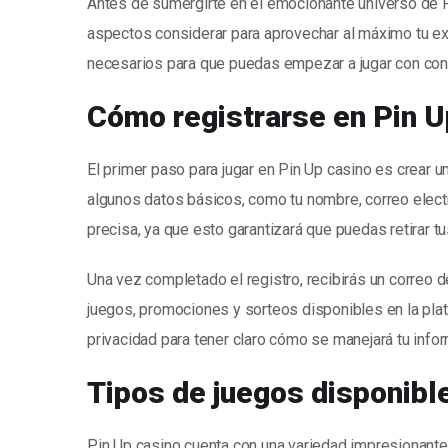
Antes de sumergirte en el emocionante universo de P
aspectos considerar para aprovechar al máximo tu exp
necesarios para que puedas empezar a jugar con con
Cómo registrarse en Pin U
El primer paso para jugar en Pin Up casino es crear u
algunos datos básicos, como tu nombre, correo elect
precisa, ya que esto garantizará que puedas retirar t
Una vez completado el registro, recibirás un correo d
juegos, promociones y sorteos disponibles en la plat
privacidad para tener claro cómo se manejará tu info
Tipos de juegos disponibl
Pin Up casino cuenta con una variedad impresionante