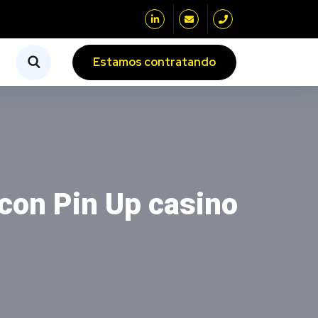
Estamos contratando
con Pin Up casino