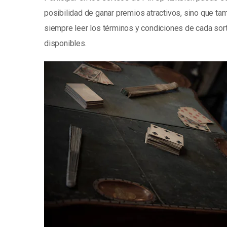
posibilidad de ganar premios atractivos, sino que t
siempre leer los términos y condiciones de cada so
disponibles.