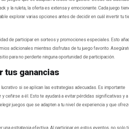
k y la ruleta, la oferta es extensa y emocionante. Cada juego tie
ble explorar varias opciones antes de decidir en cuál invertir tu t
dad de participar en sorteos y promociones especiales. Esto aña
ios adicionales mientras disfrutas de tu juego favorito. Asegúra
sitio para no perderte ninguna oportunidad de participación.
r tus ganancias
lucrativo si se aplican las estrategias adecuadas. Es importante
 ceñirse a él. Esto te ayudará a evitar pérdidas significativas y a
legir juegos que se adapten a tu nivel de experiencia y que ofre
 una estrategia efectiva. Al participar en estos eventos, no solo t