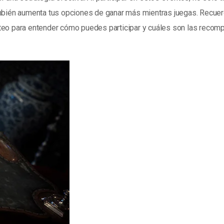
ambién aumenta tus opciones de ganar más mientras juegas. Recue
rteo para entender cómo puedes participar y cuáles son las reco