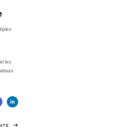
e
tiples
et les
sateurs.
e
Linke
ENTE
k
dIn