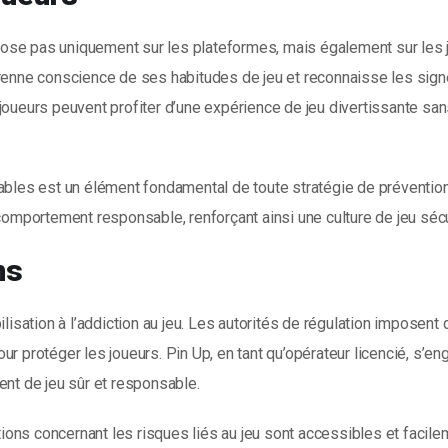
repose pas uniquement sur les plateformes, mais également sur les
prenne conscience de ses habitudes de jeu et reconnaisse les sign
joueurs peuvent profiter d’une expérience de jeu divertissante sa
ables est un élément fondamental de toute stratégie de prévention
comportement responsable, renforçant ainsi une culture de jeu sécur
ns
lisation à l’addiction au jeu. Les autorités de régulation imposent
r protéger les joueurs. Pin Up, en tant qu’opérateur licencié, s’en
ent de jeu sûr et responsable.
ons concernant les risques liés au jeu sont accessibles et facile