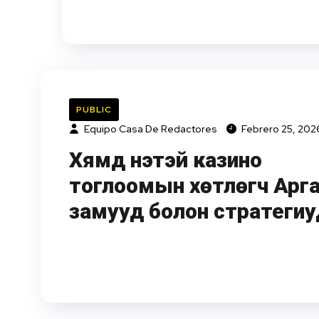
PUBLIC
Equipo Casa De Redactores
Febrero 25, 202
Хямд үнэтэй казино
тоглоомын хөтлөгч Арг
замууд болон стратегиу