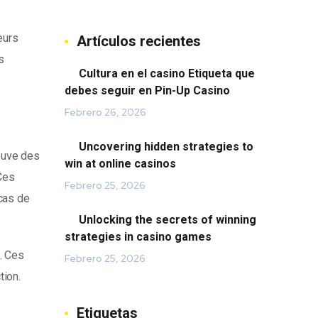
eurs
Artículos recientes
s
Cultura en el casino Etiqueta que
debes seguir en Pin-Up Casino
Febrero 26, 2026
Uncovering hidden strategies to
rouve des
win at online casinos
 Ces
Febrero 25, 2026
 cas de
Unlocking the secrets of winning
strategies in casino games
n. Ces
Febrero 25, 2026
tion.
Etiquetas