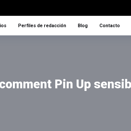
ios
Perfiles de redacción
Blog
Contacto
 comment Pin Up sensibi