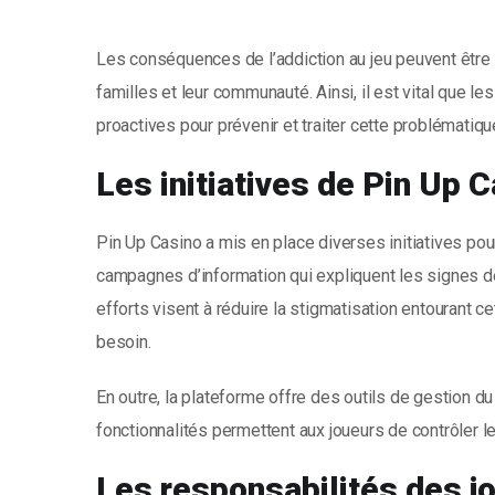
Les conséquences de l’addiction au jeu peuvent être 
familles et leur communauté. Ainsi, il est vital que 
proactives pour prévenir et traiter cette problématiqu
Les initiatives de Pin Up 
Pin Up Casino a mis en place diverses initiatives pour 
campagnes d’information qui expliquent les signes de 
efforts visent à réduire la stigmatisation entourant c
besoin.
En outre, la plateforme offre des outils de gestion d
fonctionnalités permettent aux joueurs de contrôler le
Les responsabilités des j