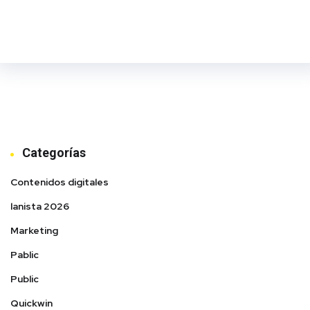
Categorías
Contenidos digitales
lanista 2026
Marketing
Pablic
Public
Quickwin