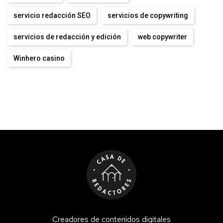
servicio redacción SEO
servicios de copywriting
servicios de redacción y edición
web copywriter
Winhero casino
Creadores de contenidos digitales