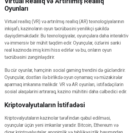
Virtual Reallıq və Artırılmış Reallıq
Oyunları
Virtual reallıq (VR) və artırılmış reallıq (AR) texnologiyalarının
inkişafı, kazinoların oyun təcrübəsini yenilikçi şəkildə
dəyişdirməkdədir. Bu texnologiyalar, oyunçulara daha interaktiv
və immersiv bir mühit təqdim edir. Oyunçular, özlərini sanki
real kazinoda imiş kimi hiss edirlər və bu, onların oyun
təcrübəsini zənginləşdirir.
Bu cür oyunlar, həmçinin social gaming trendini də gücləndirir.
Oyunçular, dostları ilə birlikdə oyun oynamaq və müzakirələr
aparmaq imkanına malikdir. VR və AR oyunları, istifadəçilərin
sosial əlaqələrini artıraraq, kazino mühitini daha cəlbedici edir.
Kriptovalyutaların İstifadəsi
Kriptovalyutaların kazinolar tərəfindən qəbul edilməsi,
oyunçular üçün yeni imkanlar yaradır. Bitcoin, Ethereum və
digər kriptovalyutalar, anonimlik və təhlükəsizlik baxımından