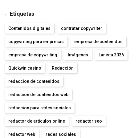
Etiquetas
Contenidos digitales
contratar copywriter
copywriting para empresas
empresa de contenidos
empresa de copywriting
Imágenes
Lanista 2026
Quickwin casino
Redacción
redaccion de contenidos
redaccion de contenidos web
redaccion para redes sociales
redactor de articulos online
redactor seo
redactor web
redes sociales