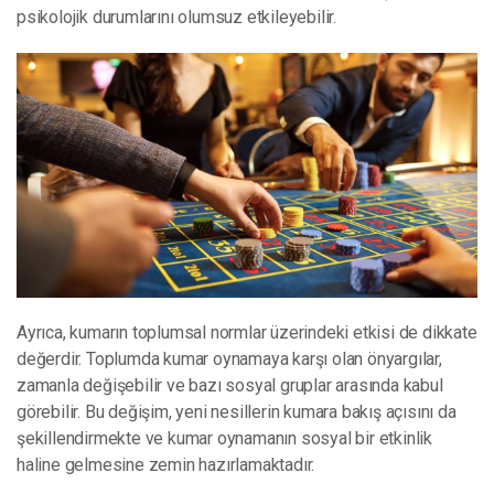
psikolojik durumlarını olumsuz etkileyebilir.
Ayrıca, kumarın toplumsal normlar üzerindeki etkisi de dikkate
değerdir. Toplumda kumar oynamaya karşı olan önyargılar,
zamanla değişebilir ve bazı sosyal gruplar arasında kabul
görebilir. Bu değişim, yeni nesillerin kumara bakış açısını da
şekillendirmekte ve kumar oynamanın sosyal bir etkinlik
haline gelmesine zemin hazırlamaktadır.