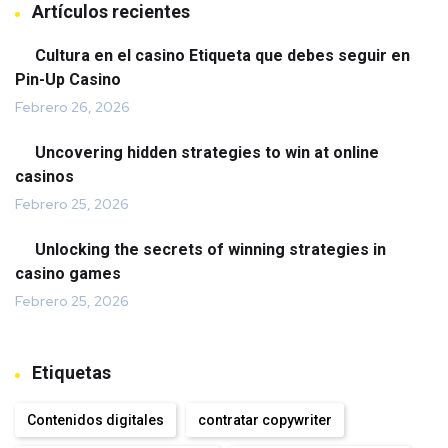
Artículos recientes
Cultura en el casino Etiqueta que debes seguir en
Pin-Up Casino
Febrero 26, 2026
Uncovering hidden strategies to win at online
casinos
Febrero 25, 2026
Unlocking the secrets of winning strategies in
casino games
Febrero 25, 2026
Etiquetas
Contenidos digitales
contratar copywriter