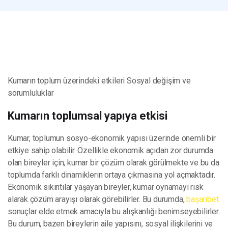
Kumarın toplum üzerindeki etkileri Sosyal değişim ve
sorumluluklar
Kumarın toplumsal yapıya etkisi
Kumar, toplumun sosyo-ekonomik yapısı üzerinde önemli bir
etkiye sahip olabilir. Özellikle ekonomik açıdan zor durumda
olan bireyler için, kumar bir çözüm olarak görülmekte ve bu da
toplumda farklı dinamiklerin ortaya çıkmasına yol açmaktadır.
Ekonomik sıkıntılar yaşayan bireyler, kumar oynamayı risk
alarak çözüm arayışı olarak görebilirler. Bu durumda,
başarıbet
sonuçlar elde etmek amacıyla bu alışkanlığı benimseyebilirler.
Bu durum, bazen bireylerin aile yapısını, sosyal ilişkilerini ve