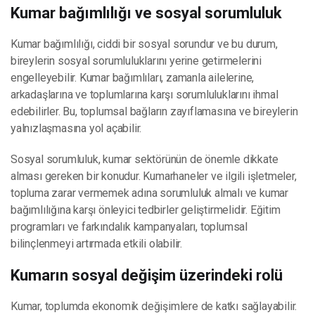
Kumar bağımlılığı ve sosyal sorumluluk
Kumar bağımlılığı, ciddi bir sosyal sorundur ve bu durum,
bireylerin sosyal sorumluluklarını yerine getirmelerini
engelleyebilir. Kumar bağımlıları, zamanla ailelerine,
arkadaşlarına ve toplumlarına karşı sorumluluklarını ihmal
edebilirler. Bu, toplumsal bağların zayıflamasına ve bireylerin
yalnızlaşmasına yol açabilir.
Sosyal sorumluluk, kumar sektörünün de önemle dikkate
alması gereken bir konudur. Kumarhaneler ve ilgili işletmeler,
topluma zarar vermemek adına sorumluluk almalı ve kumar
bağımlılığına karşı önleyici tedbirler geliştirmelidir. Eğitim
programları ve farkındalık kampanyaları, toplumsal
bilinçlenmeyi artırmada etkili olabilir.
Kumarın sosyal değişim üzerindeki rolü
Kumar, toplumda ekonomik değişimlere de katkı sağlayabilir.