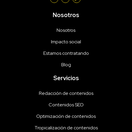
Nosotros
Nosotros
Impacto social
Estamos contratando
Blog
Servicios
Redacción de contenidos
Contenidos SEO
Optimización de contenidos
Tropicalización de contenidos