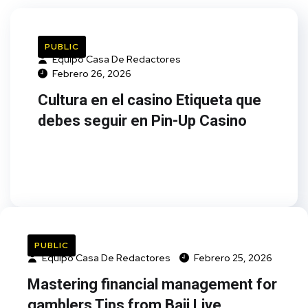
PUBLIC
Equipo Casa De Redactores
Febrero 26, 2026
Cultura en el casino Etiqueta que
debes seguir en Pin-Up Casino
PUBLIC
Equipo Casa De Redactores
Febrero 25, 2026
Mastering financial management for
gamblers Tips from Baji Live