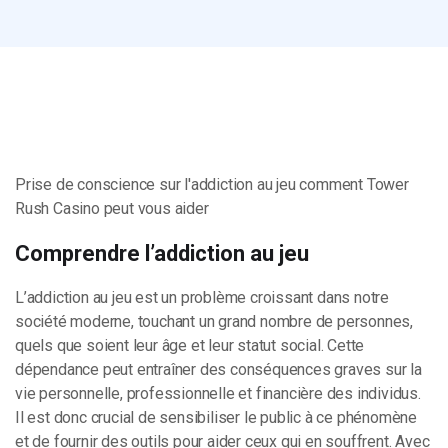
Prise de conscience sur l'addiction au jeu comment Tower
Rush Casino peut vous aider
Comprendre l’addiction au jeu
L’addiction au jeu est un problème croissant dans notre
société moderne, touchant un grand nombre de personnes,
quels que soient leur âge et leur statut social. Cette
dépendance peut entraîner des conséquences graves sur la
vie personnelle, professionnelle et financière des individus.
Il est donc crucial de sensibiliser le public à ce phénomène
et de fournir des outils pour aider ceux qui en souffrent. Avec