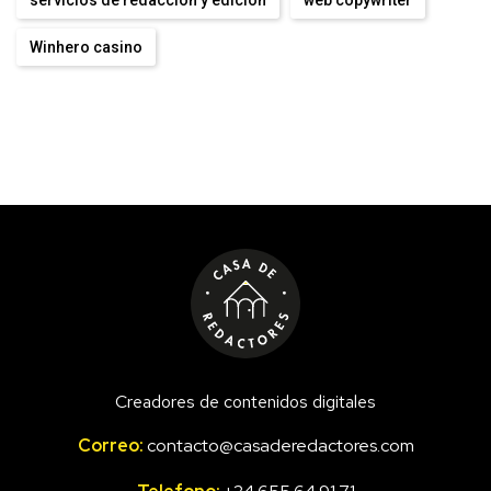
servicios de redacción y edición
web copywriter
Winhero casino
Creadores de contenidos digitales
Correo:
contacto@casaderedactores.com