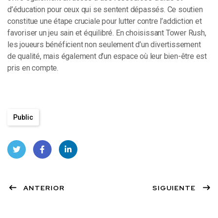
d’éducation pour ceux qui se sentent dépassés. Ce soutien
constitue une étape cruciale pour lutter contre l’addiction et
favoriser un jeu sain et équilibré. En choisissant Tower Rush,
les joueurs bénéficient non seulement d’un divertissement
de qualité, mais également d’un espace où leur bien-être est
pris en compte.
Public
Twit
Face
Linke
ter
ANTERIOR
book
dIn
SIGUIENTE