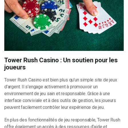
Tower Rush Casino : Un soutien pour les
joueurs
Tower Rush Casino est bien plus qu’un simple site de jeux
d’argent. Il s’engage activement à promouvoir un
environnement de jeu sain et responsable. Grâce à une
interface conviviale et à des outils de gestion, les joueurs
peuvent facilement contrôler leur expérience de jeu.
En plus des fonctionnalités de jeu responsable, Tower Rush
offre également un accès à des ressources d’aide et