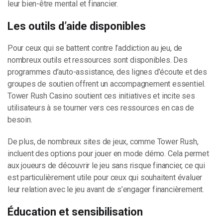
leur bien-être mental et financier.
Les outils d’aide disponibles
Pour ceux qui se battent contre l’addiction au jeu, de
nombreux outils et ressources sont disponibles. Des
programmes d’auto-assistance, des lignes d’écoute et des
groupes de soutien offrent un accompagnement essentiel.
Tower Rush Casino soutient ces initiatives et incite ses
utilisateurs à se tourner vers ces ressources en cas de
besoin.
De plus, de nombreux sites de jeux, comme Tower Rush,
incluent des options pour jouer en mode démo. Cela permet
aux joueurs de découvrir le jeu sans risque financier, ce qui
est particulièrement utile pour ceux qui souhaitent évaluer
leur relation avec le jeu avant de s’engager financièrement.
Éducation et sensibilisation