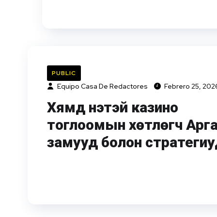
PUBLIC
Equipo Casa De Redactores
Febrero 25, 202
Хямд үнэтэй казино
тоглоомын хөтлөгч Арг
замууд болон стратегиу