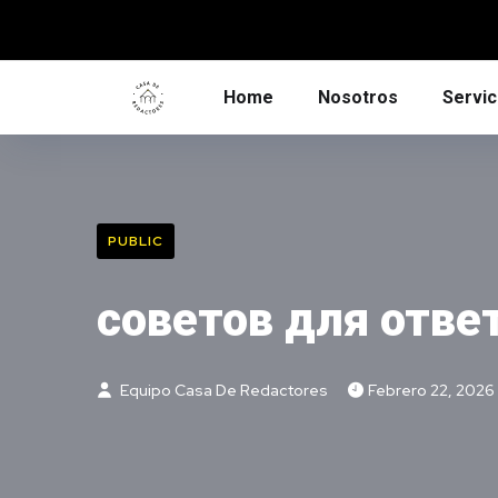
Home
Nosotros
Servic
PUBLIC
советов для отве
Equipo Casa De Redactores
Febrero 22, 2026