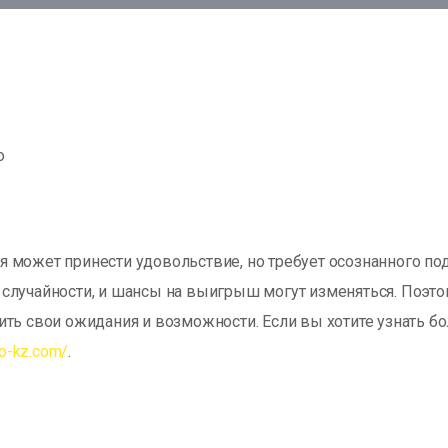
о
я может принести удовольствие, но требует осознанного под
 случайности, и шансы на выигрыш могут изменяться. Поэт
нить свои ожидания и возможности. Если вы хотите узнать б
co-kz.com/
.