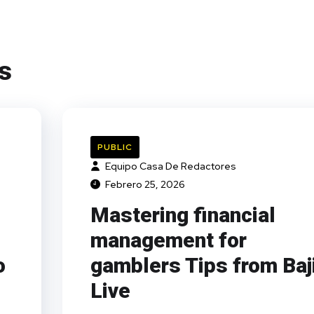
s
PUBLIC
Equipo Casa De Redactores
Febrero 25, 2026
Mastering financial
management for
o
gamblers Tips from Baj
Live