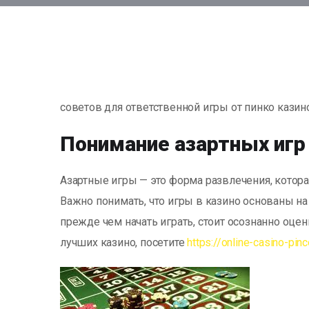
советов для ответственной игры от пинко казин
Понимание азартных игр
Азартные игры — это форма развлечения, котора
Важно понимать, что игры в казино основаны на
прежде чем начать играть, стоит осознанно оце
лучших казино, посетите
https://online-casino-pin