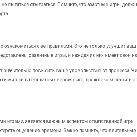
 не пытаться отыграться. Помните, что азартные игры долж
рта.
но ознакомиться с её правилами. Это не только улучшит ваш
представлены различные игры, и каждая из них имеет свои н
т значительно повысить ваше удовольствие от процесса. Чи
ктикуйтесь в бесплатных версиях игр, прежде чем ставить 
ми играми, является важным аспектом ответственной игры.
потерять ощущение времени. Важно помнить, что длительные