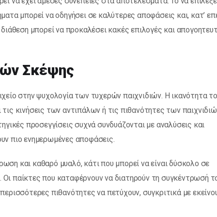
εί να έχει άμεσες συνέπειες στα αποτελέσματα. Το να επιλέξε
ήματα μπορεί να οδηγήσει σε καλύτερες αποφάσεις και, κατ’ επ
ή διάθεση μπορεί να προκαλέσει κακές επιλογές και απογοητευ
κών Σκέψης
ιχείο στην ψυχολογία των τυχερών παιχνιδιών. Η ικανότητα τ
 τις κινήσεις των αντιπάλων ή τις πιθανότητες των παιχνιδιώ
ατηγικές προσεγγίσεις συχνά συνδυάζονται με αναλύσεις και
ουν πιο ενημερωμένες αποφάσεις.
ωση και καθαρό μυαλό, κάτι που μπορεί να είναι δύσκολο σε
 Οι παίκτες που καταφέρνουν να διατηρούν τη συγκέντρωσή τ
 περισσότερες πιθανότητες να πετύχουν, συγκριτικά με εκείνο