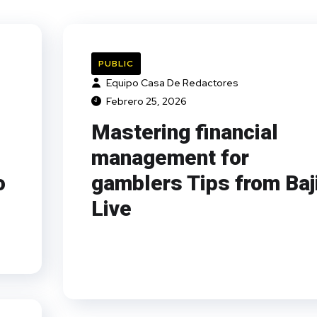
PUBLIC
Equipo Casa De Redactores
Febrero 25, 2026
Mastering financial
management for
o
gamblers Tips from Baj
Live