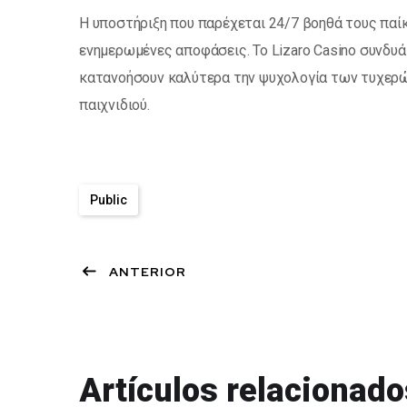
Η υποστήριξη που παρέχεται 24/7 βοηθά τους παίκ
ενημερωμένες αποφάσεις. Το Lizaro Casino συνδυά
κατανοήσουν καλύτερα την ψυχολογία των τυχερώ
παιχνιδιού.
Public
ANTERIOR
Artículos relacionado