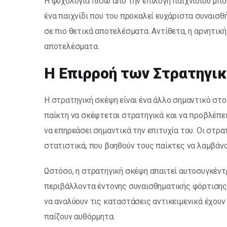
Η ψυχολογία πίσω από την επιλογή παιχνιδιού μπορ
ένα παιχνίδι που του προκαλεί ευχάριστα συναισθ
σε πιο θετικά αποτελέσματα. Αντίθετα, η αρνητικ
αποτελέσματα.
Η Επιρροή των Στρατηγι
Η στρατηγική σκέψη είναι ένα άλλο σημαντικό στο
παίκτη να σκέφτεται στρατηγικά και να προβλέπει
να επηρεάσει σημαντικά την επιτυχία του. Οι στρ
στατιστικά, που βοηθούν τους παίκτες να λαμβάν
Ωστόσο, η στρατηγική σκέψη απαιτεί αυτοσυγκέντρ
περιβάλλοντα έντονης συναισθηματικής φόρτισης.
να αναλύουν τις καταστάσεις αντικειμενικά έχουν
παίζουν αυθόρμητα.