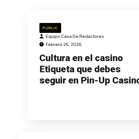
PUBLIC
Equipo Casa De Redactores
Febrero 26, 2026
Cultura en el casino
Etiqueta que debes
seguir en Pin-Up Casin