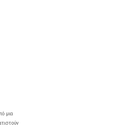
πό μια
ατιστούν