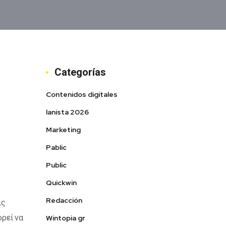
Categorías
Contenidos digitales
lanista 2026
Marketing
Pablic
Public
Quickwin
Redacción
ις
ρεί να
Wintopia gr