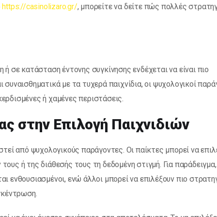
ο
https://casinolizaro.gr/
, μπορείτε να δείτε πώς πολλές στρατη
η ή σε κατάσταση έντονης συγκίνησης ενδέχεται να είναι πιο
ι συναισθηματικά με τα τυχερά παιχνίδια, οι ψυχολογικοί παρ
κερδισμένες ή χαμένες περιστάσεις.
ας στην Επιλογή Παιχνιδιών
αστεί από ψυχολογικούς παράγοντες. Οι παίκτες μπορεί να επιλ
τους ή της διάθεσής τους τη δεδομένη στιγμή. Για παράδειγμα,
αι ενθουσιασμένοι, ενώ άλλοι μπορεί να επιλέξουν πιο στρατη
υγκέντρωση.