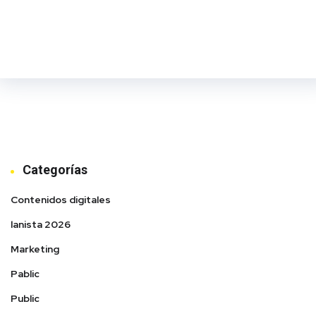
Categorías
Contenidos digitales
lanista 2026
Marketing
Pablic
Public