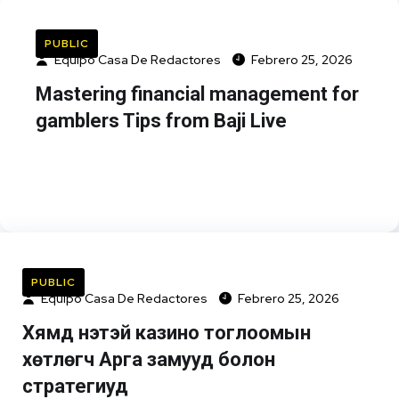
PUBLIC
Equipo Casa De Redactores
Febrero 25, 2026
Mastering financial management for
gamblers Tips from Baji Live
PUBLIC
Equipo Casa De Redactores
Febrero 25, 2026
Хямд үнэтэй казино тоглоомын
хөтлөгч Арга замууд болон
стратегиуд