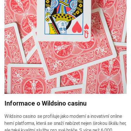
Informace o Wildsino casinu
Wildsino casino se profiluje jako moderní a inovativní online
herní platforma, která se snaží nabízet nejen širokou škálu her,
ale také kvalitní služby pro své hráče. S více než 6 000