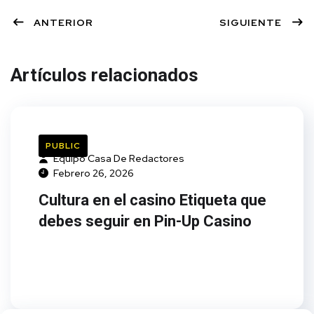
ter
ANTERIOR
book
dIn
SIGUIENTE
Artículos relacionados
PUBLIC
Equipo Casa De Redactores
Febrero 26, 2026
Cultura en el casino Etiqueta que
debes seguir en Pin-Up Casino