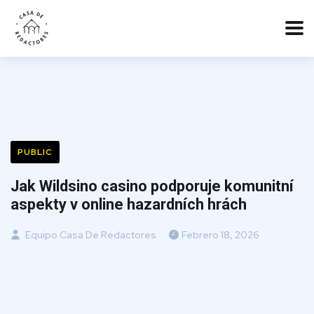
PUBLIC
Jak Wildsino casino podporuje komunitní
aspekty v online hazardních hrách
Equipo Casa De Redactores
Febrero 18, 2026