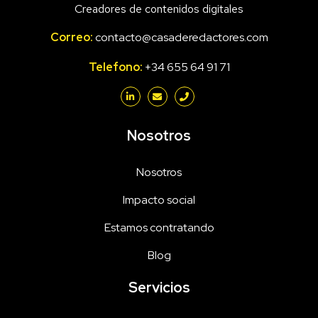
Creadores de contenidos digitales
Correo:
contacto@casaderedactores.com
Telefono:
+34 655 64 91 71
Nosotros
Nosotros
Impacto social
Estamos contratando
Blog
Servicios