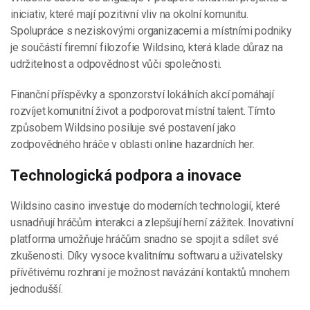
iniciativ, které mají pozitivní vliv na okolní komunitu.
Spolupráce s neziskovými organizacemi a místními podniky
je součástí firemní filozofie Wildsino, která klade důraz na
udržitelnost a odpovědnost vůči společnosti.
Finanční příspěvky a sponzorství lokálních akcí pomáhají
rozvíjet komunitní život a podporovat místní talent. Tímto
způsobem Wildsino posiluje své postavení jako
zodpovědného hráče v oblasti online hazardních her.
Technologická podpora a inovace
Wildsino casino investuje do moderních technologií, které
usnadňují hráčům interakci a zlepšují herní zážitek. Inovativní
platforma umožňuje hráčům snadno se spojit a sdílet své
zkušenosti. Díky vysoce kvalitnímu softwaru a uživatelsky
přívětivému rozhraní je možnost navázání kontaktů mnohem
jednodušší.