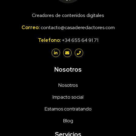
Creadores de contenidos digitales
Correo:
contacto@casaderedactores.com
Telefono:
+34 655 64 91 71
Nosotros
Nosotros
Impacto social
Estamos contratando
Blog
Servicios