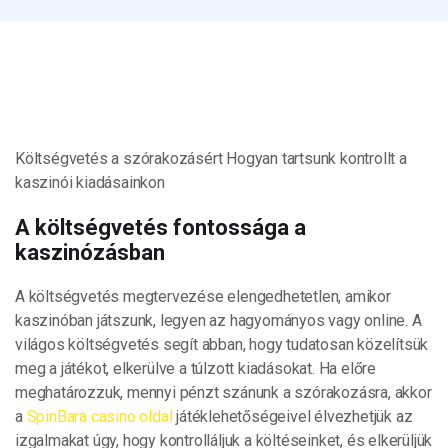
Költségvetés a szórakozásért Hogyan tartsunk kontrollt a
kaszinói kiadásainkon
A költségvetés fontossága a
kaszinózásban
A költségvetés megtervezése elengedhetetlen, amikor
kaszinóban játszunk, legyen az hagyományos vagy online. A
világos költségvetés segít abban, hogy tudatosan közelítsük
meg a játékot, elkerülve a túlzott kiadásokat. Ha előre
meghatározzuk, mennyi pénzt szánunk a szórakozásra, akkor
a
SpinBara casino oldal
játéklehetőségeivel élvezhetjük az
izgalmakat úgy, hogy kontrolláljuk a költéseinket, és elkerüljük