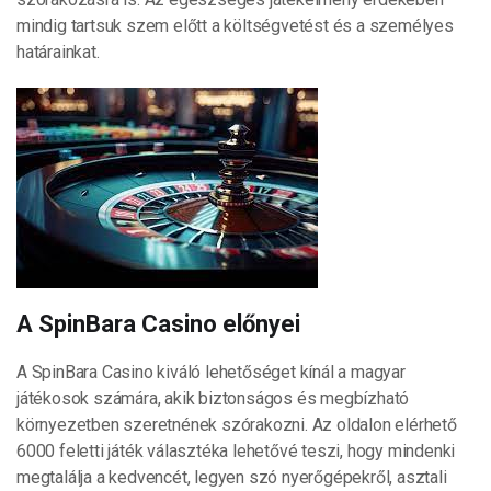
mindig tartsuk szem előtt a költségvetést és a személyes
határainkat.
A SpinBara Casino előnyei
A SpinBara Casino kiváló lehetőséget kínál a magyar
játékosok számára, akik biztonságos és megbízható
környezetben szeretnének szórakozni. Az oldalon elérhető
6000 feletti játék választéka lehetővé teszi, hogy mindenki
megtalálja a kedvencét, legyen szó nyerőgépekről, asztali