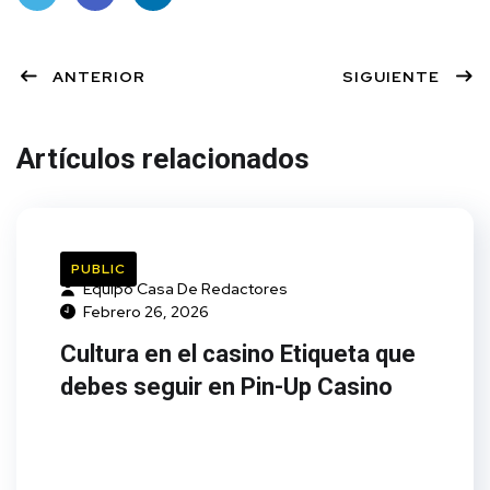
Twit
Face
Linke
ter
ANTERIOR
book
dIn
SIGUIENTE
Artículos relacionados
PUBLIC
Equipo Casa De Redactores
Febrero 26, 2026
Cultura en el casino Etiqueta que
debes seguir en Pin-Up Casino