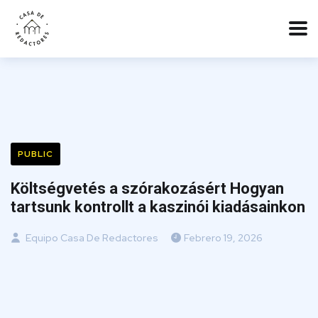
PUBLIC
Költségvetés a szórakozásért Hogyan
tartsunk kontrollt a kaszinói kiadásainkon
Equipo Casa De Redactores
Febrero 19, 2026