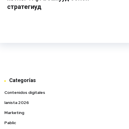
стратегиуд
Categorías
Contenidos digitales
lanista 2026
Marketing
Pablic